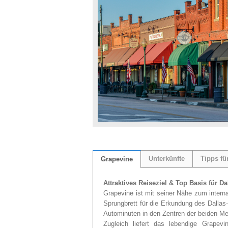
Unterkünfte
Tipps fü
Grapevine
Attraktives Reiseziel & Top Basis für Da
Grapevine ist mit seiner Nähe zum intern
Sprungbrett für die Erkundung des Dallas-
Autominuten in den Zentren der beiden Me
Zugleich liefert das lebendige Grapevi