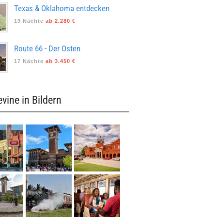
Texas & Oklahoma entdecken
19 Nächte
ab 2.280 €
Route 66 - Der Osten
17 Nächte
ab 3.450 €
vine in Bildern