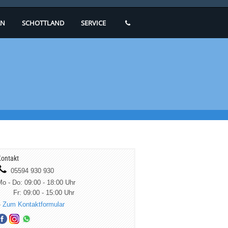
N
SCHOTTLAND
SERVICE
ontakt
05594 930 930
o - Do: 09:00 - 18:00 Uhr
Fr: 09:00 - 15:00 Uhr
»
Zum Kontaktformular