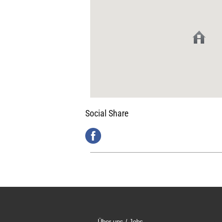
Social Share
Über uns / Jobs