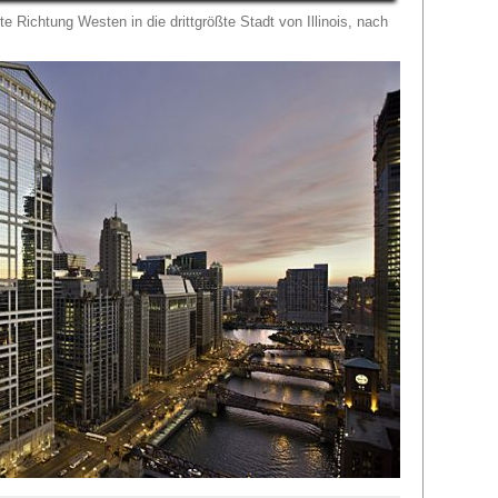
 Richtung Westen in die drittgrößte Stadt von Illinois, nach