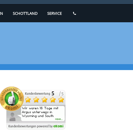
N
SCHOTTLAND
SERVICE