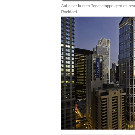
Auf einer kurzen Tagesetappe geht es heute
Rockford.