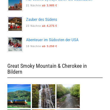
21 Nächte
ab 3.985 €
Zauber des Südens
23 Nächte
ab 4.275 €
Abenteuer im Südosten der USA
18 Nächte
ab 3.250 €
Great Smoky Mountain & Cherokee in
Bildern