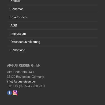
Karibik
Bahamas
Puerto Rico
AGB
Impressum
Datenschutzerklärung
Schottland
ARGUS REISEN GmbH
Alte Dorfstraße 44 a
37120 Bovenden, Germany
info@argusreisen.de
Tel: +49 (0) 5594 - 930 93 0