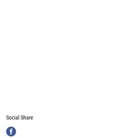
Social Share