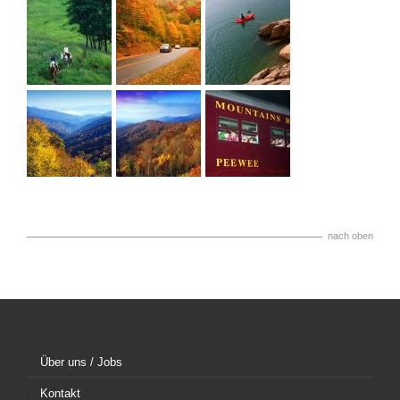
nach oben
Über uns / Jobs
Kontakt