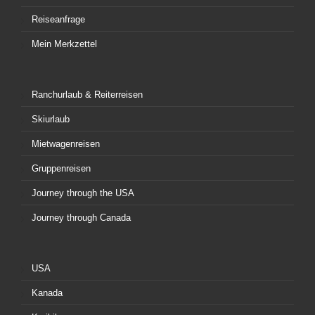
Reiseanfrage
Mein Merkzettel
Ranchurlaub & Reiterreisen
Skiurlaub
Mietwagenreisen
Gruppenreisen
Journey through the USA
Journey through Canada
USA
Kanada