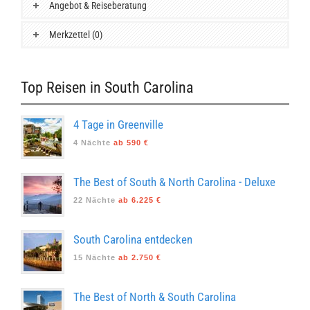
Angebot & Reiseberatung
Merkzettel (0)
Top Reisen in South Carolina
4 Tage in Greenville
4 Nächte
ab 590 €
The Best of South & North Carolina - Deluxe
22 Nächte
ab 6.225 €
South Carolina entdecken
15 Nächte
ab 2.750 €
The Best of North & South Carolina