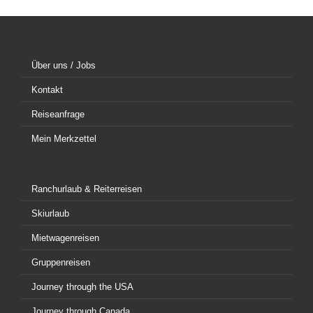
Über uns / Jobs
Kontakt
Reiseanfrage
Mein Merkzettel
Ranchurlaub & Reiterreisen
Skiurlaub
Mietwagenreisen
Gruppenreisen
Journey through the USA
Journey through Canada