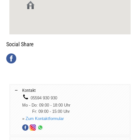
Social Share
Kontakt
05594 930 930
Mo - Do: 09:00 - 18:00 Uhr
Fr: 09:00 - 15:00 Uhr
»
Zum Kontaktformular