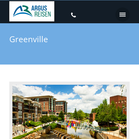
Greenville