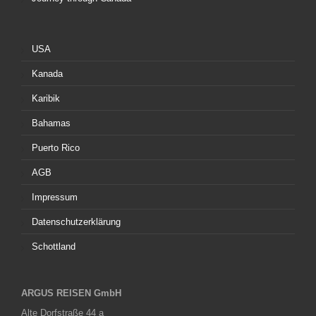
USA
Kanada
Karibik
Bahamas
Puerto Rico
AGB
Impressum
Datenschutzerklärung
Schottland
ARGUS REISEN GmbH
Alte Dorfstraße 44 a