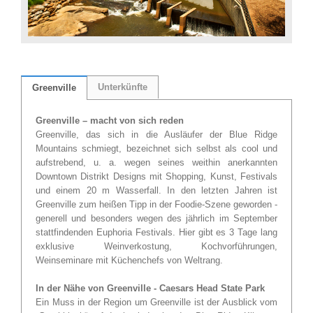
Unterkünfte
Greenville
Greenville – macht von sich reden
Greenville, das sich in die Ausläufer der Blue Ridge
Mountains schmiegt, bezeichnet sich selbst als cool und
aufstrebend, u. a. wegen seines weithin anerkannten
Downtown Distrikt Designs mit Shopping, Kunst, Festivals
und einem 20 m Wasserfall. In den letzten Jahren ist
Greenville zum heißen Tipp in der Foodie-Szene geworden -
generell und besonders wegen des jährlich im September
stattfindenden Euphoria Festivals. Hier gibt es 3 Tage lang
exklusive Weinverkostung, Kochvorführungen,
Weinseminare mit Küchenchefs von Weltrang.
In der Nähe von Greenville - Caesars Head State Park
Ein Muss in der Region um Greenville ist der Ausblick vom