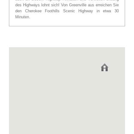
des Highways lohnt sich! Von Greenville aus erreichen Sie
den Cherokee Foothills Scenic Highway in etwa 30
Minuten.