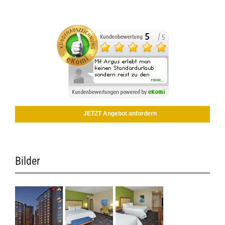
JETZT Angebot anfordern
Bilder