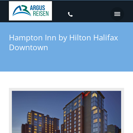
Hampton Inn by Hilton Halifax
Downtown