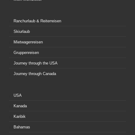
Ranchurlaub & Reiterreisen
Skiurlaub
Mietwagenreisen
Gruppenreisen
Journey through the USA
Journey through Canada
USA
Kanada
Karibik
Bahamas