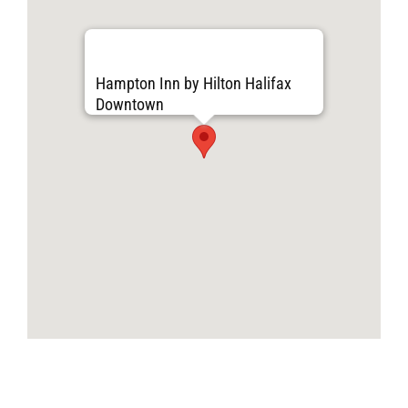
Hampton Inn by Hilton Halifax
Downtown