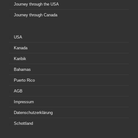
Journey through the USA
Journey through Canada
USA
Kanada
Karibik
Bahamas
Puerto Rico
AGB
Impressum
Datenschutzerklärung
Schottland