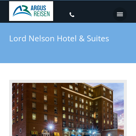
Lord Nelson Hotel & Suites