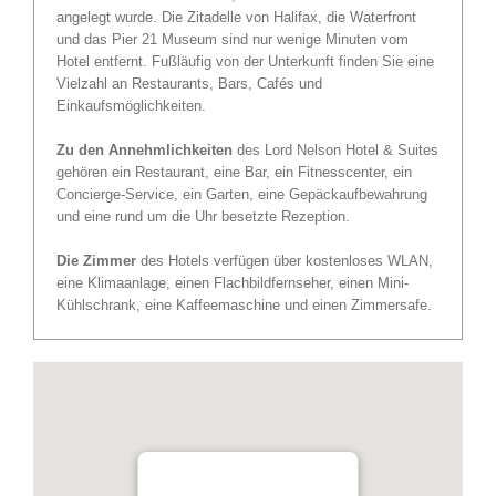
angelegt wurde. Die Zitadelle von Halifax, die Waterfront
und das Pier 21 Museum sind nur wenige Minuten vom
Hotel entfernt. Fußläufig von der Unterkunft finden Sie eine
Vielzahl an Restaurants, Bars, Cafés und
Einkaufsmöglichkeiten.
Zu den Annehmlichkeiten
des Lord Nelson Hotel & Suites
gehören ein Restaurant, eine Bar, ein Fitnesscenter, ein
Concierge-Service, ein Garten, eine Gepäckaufbewahrung
und eine rund um die Uhr besetzte Rezeption.
Die Zimmer
des Hotels verfügen über kostenloses WLAN,
eine Klimaanlage, einen Flachbildfernseher, einen Mini-
Kühlschrank, eine Kaffeemaschine und einen Zimmersafe.