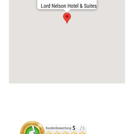
Lord Nelson Hotel & Suites