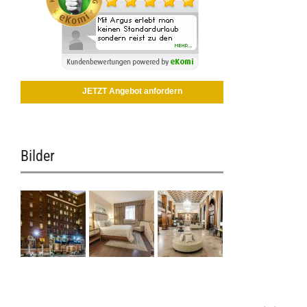
JETZT Angebot anfordern
Bilder