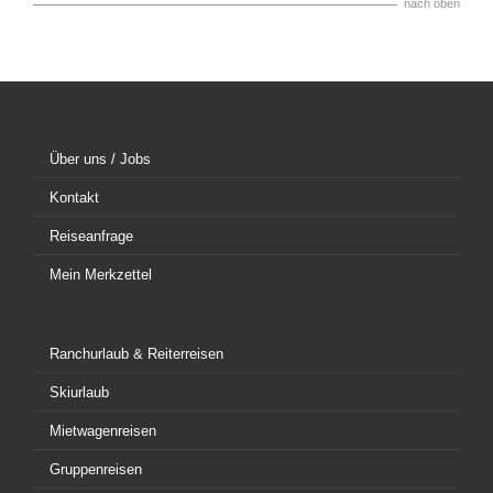
nach oben
Über uns / Jobs
Kontakt
Reiseanfrage
Mein Merkzettel
Ranchurlaub & Reiterreisen
Skiurlaub
Mietwagenreisen
Gruppenreisen