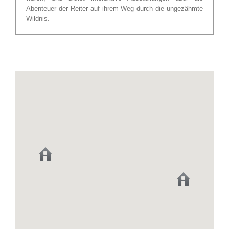
Abenteuer der Reiter auf ihrem Weg durch die ungezähmte
Wildnis.