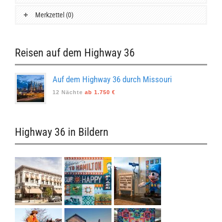
Merkzettel (0)
Reisen auf dem Highway 36
Auf dem Highway 36 durch Missouri
12 Nächte
ab 1.750 €
Highway 36 in Bildern