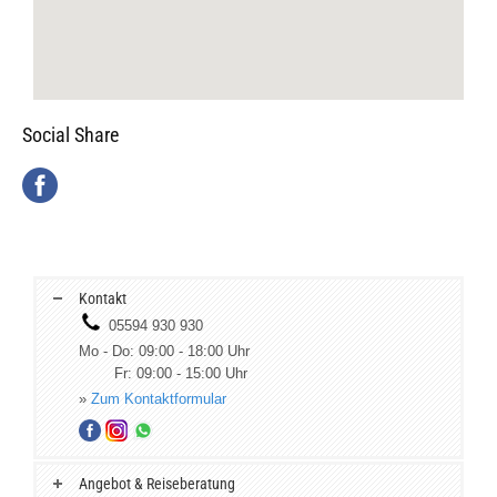
Social Share
Kontakt
05594 930 930
Mo - Do: 09:00 - 18:00 Uhr
Fr: 09:00 - 15:00 Uhr
»
Zum Kontaktformular
Angebot & Reiseberatung