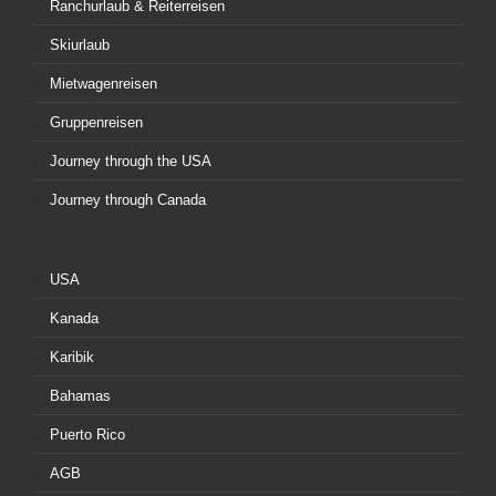
Ranchurlaub & Reiterreisen
Skiurlaub
Mietwagenreisen
Gruppenreisen
Journey through the USA
Journey through Canada
USA
Kanada
Karibik
Bahamas
Puerto Rico
AGB