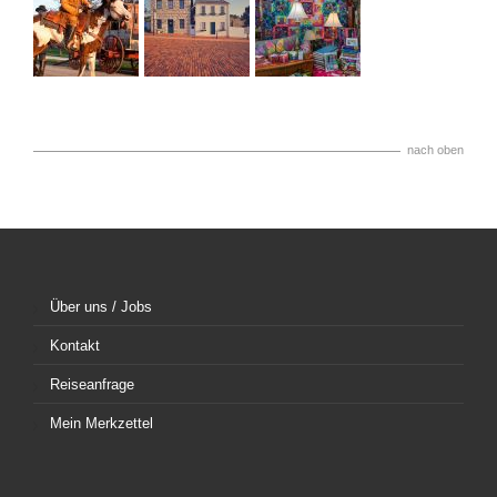
nach oben
Über uns / Jobs
Kontakt
Reiseanfrage
Mein Merkzettel