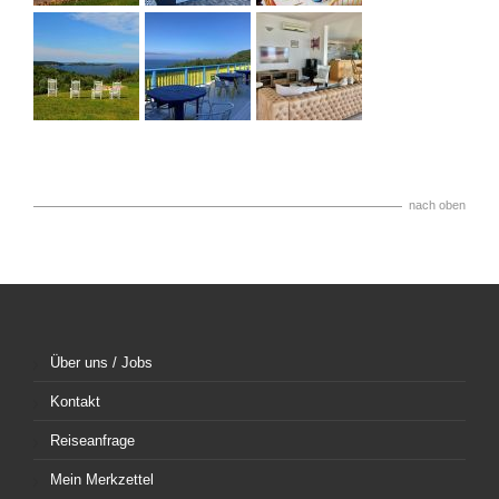
nach oben
Über uns / Jobs
Kontakt
Reiseanfrage
Mein Merkzettel