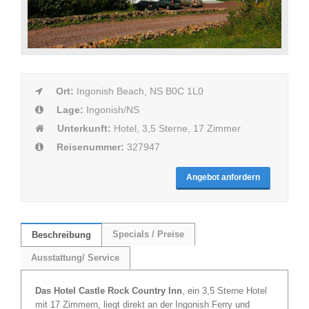
Ort:
Ingonish Beach, NS B0C 1L0
Lage:
Ingonish/NS
Unterkunft:
Hotel, 3,5 Sterne, 17 Zimmer
Reisenummer:
327947
Angebot anfordern
Specials / Preise
Beschreibung
Ausstattung/ Service
Das Hotel Castle Rock Country Inn
, ein 3,5 Sterne Hotel
mit 17 Zimmern, liegt direkt an der Ingonish Ferry und