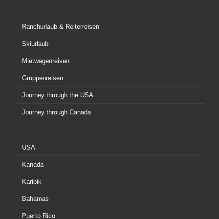
Ranchurlaub & Reiterreisen
Skiurlaub
Mietwagenreisen
Gruppenreisen
Journey through the USA
Journey through Canada
USA
Kanada
Karibik
Bahamas
Puerto Rico