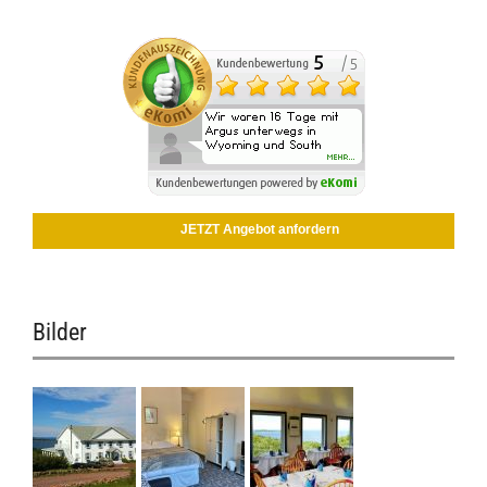
JETZT Angebot anfordern
Bilder