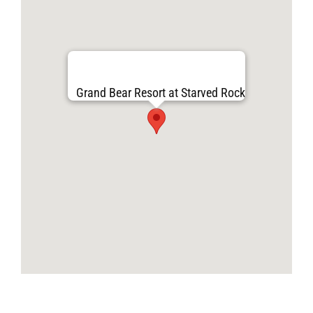
Grand Bear Resort at Starved Rock