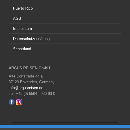
Puerto Rico
AGB
Impressum
Datenschutzerklärung
Schottland
ARGUS REISEN GmbH
Alte Dorfstraße 44 a
37120 Bovenden, Germany
info@argusreisen.de
Tel: +49 (0) 5594 - 930 93 0