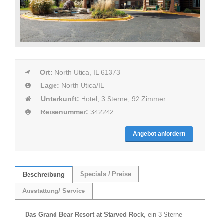
Ort:
North Utica, IL 61373
Lage:
North Utica/IL
Unterkunft:
Hotel, 3 Sterne, 92 Zimmer
Reisenummer:
342242
Angebot anfordern
Specials / Preise
Beschreibung
Ausstattung/ Service
Das Grand Bear Resort at Starved Rock
, ein 3 Sterne