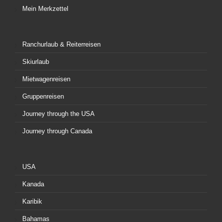
Mein Merkzettel
Ranchurlaub & Reiterreisen
Skiurlaub
Mietwagenreisen
Gruppenreisen
Journey through the USA
Journey through Canada
USA
Kanada
Karibik
Bahamas