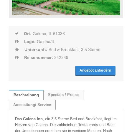
Ort:
Galena, IL 61036
Lage:
Galena/IL
Unterkunft:
Bed & Breakfast, 3,5 Sterne,
Reisenummer:
342249
Angebot anfordern
Specials / Preise
Beschreibung
Ausstattung/ Service
Das Galena Inn
, ein 3,5 Sterne Bed and Breakfast, liegt im
Herzen von Galena. Die zahlreichen Restaurants und Bars
der Umgebungen erreichen sie in wenigen Minuten. Nach