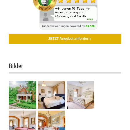
JETZT Angebot anfordern
Bilder