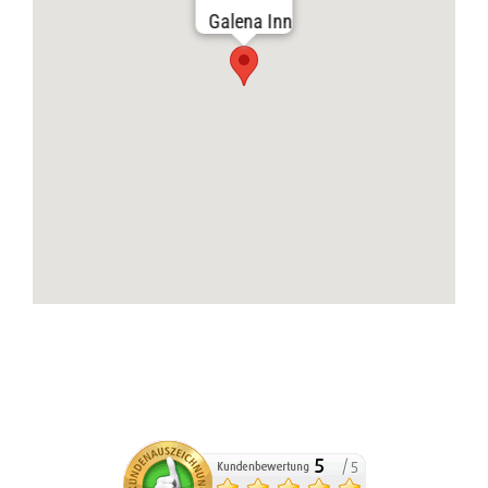
Galena Inn