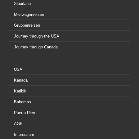
Skiurlaub
Mietwagenreisen
Gruppenreisen
Journey through the USA
Journey through Canada
USA
Kanada
Karibik
Bahamas
Puerto Rico
AGB
Impressum