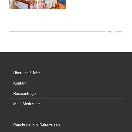
nach oben
Über uns / Jobs
Kontakt
Reiseanfrage
Mein Merkzettel
Ranchurlaub & Reiterreisen