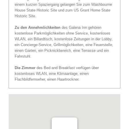
einem kurzen Spaziergang gelangen Sie zum Washbourne
House State Historic Site und zum US Grant Home State
Historic Site.
Zu den Annehmlichkeiten
des Galena Inn gehören
kostenlose Parkmöglichkeiten ohne Service, kostenloses
WLAN, ein Billardtisch, kostenlose Zeitungen in der Lobby,
ein Concierge-Service, Grillmöglichkeiten, eine Feuerstelle,
einen Garten, ein Picknickbereich, eine Terrasse und ein
Fahrstuhl.
Die Zimmer
des Bed and Breakfast verfügen über
kostenloses WLAN, eine Klimaanlage, einen
Flachbildfernseher, einen Haartrockner.