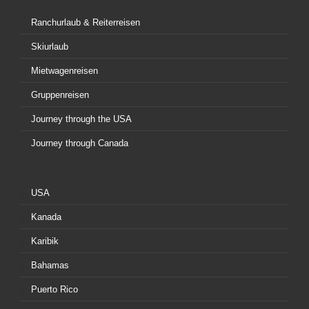
Ranchurlaub & Reiterreisen
Skiurlaub
Mietwagenreisen
Gruppenreisen
Journey through the USA
Journey through Canada
USA
Kanada
Karibik
Bahamas
Puerto Rico