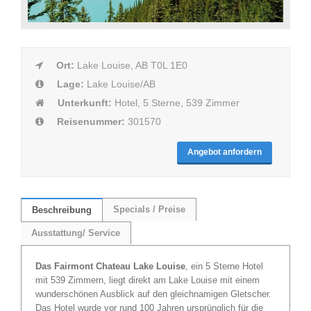
Ort:
Lake Louise, AB T0L 1E0
Lage:
Lake Louise/AB
Unterkunft:
Hotel, 5 Sterne, 539 Zimmer
Reisenummer:
301570
Angebot anfordern
Specials / Preise
Beschreibung
Ausstattung/ Service
Das Fairmont Chateau Lake Louise
, ein 5 Sterne Hotel
mit 539 Zimmern, liegt direkt am Lake Louise mit einem
wunderschönen Ausblick auf den gleichnamigen Gletscher.
Das Hotel wurde vor rund 100 Jahren ursprünglich für die