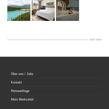
nach oben
Über uns / Jobs
Kontakt
Reiseanfrage
Mein Merkzettel