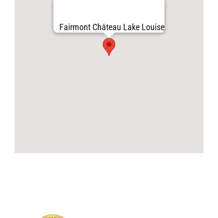
Fairmont Château Lake Louise