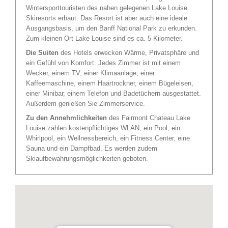
Wintersporttouristen des nahen gelegenen Lake Louise
Skiresorts erbaut. Das Resort ist aber auch eine ideale
Ausgangsbasis, um den Banff National Park zu erkunden.
Zum kleinen Ort Lake Louise sind es ca. 5 Kilometer.
Die Suiten
des Hotels erwecken Wärme, Privatsphäre und
ein Gefühl von Komfort. Jedes Zimmer ist mit einem
Wecker, einem TV, einer Klimaanlage, einer
Kaffeemaschine, einem Haartrockner, einem Bügeleisen,
einer Minibar, einem Telefon und Badetüchern ausgestattet.
Außerdem genießen Sie Zimmerservice.
Zu den Annehmlichkeiten
des Fairmont Chateau Lake
Louise zählen kostenpflichtiges WLAN, ein Pool, ein
Whirlpool, ein Wellnessbereich, ein Fitness Center, eine
Sauna und ein Dampfbad. Es werden zudem
Skiaufbewahrungsmöglichkeiten geboten.