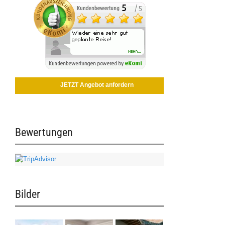
JETZT Angebot anfordern
Bewertungen
Bilder