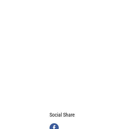
Social Share