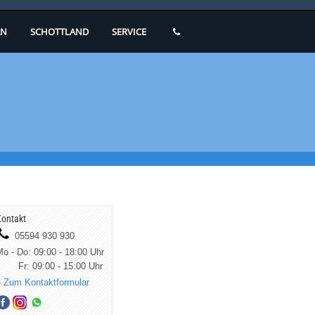
N
SCHOTTLAND
SERVICE
ontakt
05594 930 930
o - Do: 09:00 - 18:00 Uhr
Fr: 09:00 - 15:00 Uhr
»
Zum Kontaktformular