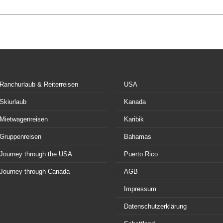
Ranchurlaub & Reiterreisen
USA
Skiurlaub
Kanada
Mietwagenreisen
Karibik
Gruppenreisen
Bahamas
Journey through the USA
Puerto Rico
Journey through Canada
AGB
Impressum
Datenschutzerklärung