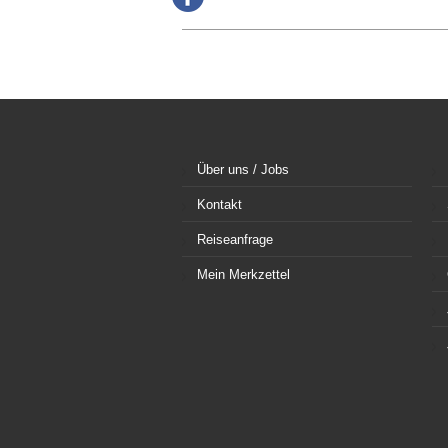
Über uns / Jobs
Kontakt
Reiseanfrage
Mein Merkzettel