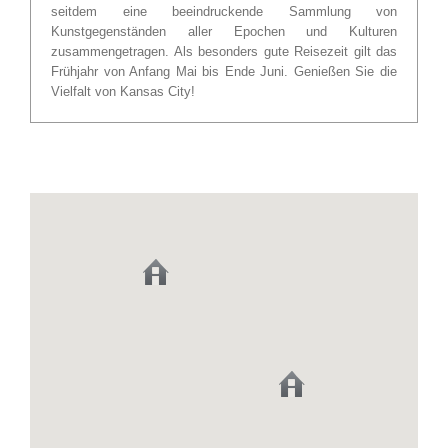
seitdem eine beeindruckende Sammlung von
Kunstgegenständen aller Epochen und Kulturen
zusammengetragen. Als besonders gute Reisezeit gilt das
Frühjahr von Anfang Mai bis Ende Juni. Genießen Sie die
Vielfalt von Kansas City!