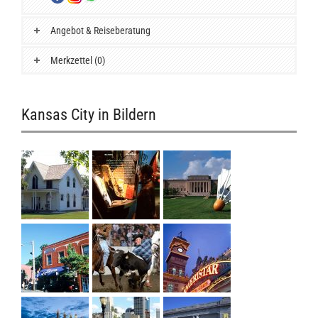
Angebot & Reiseberatung
Merkzettel (0)
Kansas City in Bildern