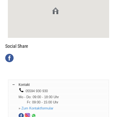
Social Share
Kontakt
05594 930 930
Mo - Do: 09:00 - 18:00 Uhr
Fr: 09:00 - 15:00 Uhr
»
Zum Kontaktformular