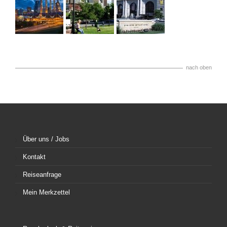
nach oben
Über uns / Jobs
Kontakt
Reiseanfrage
Mein Merkzettel