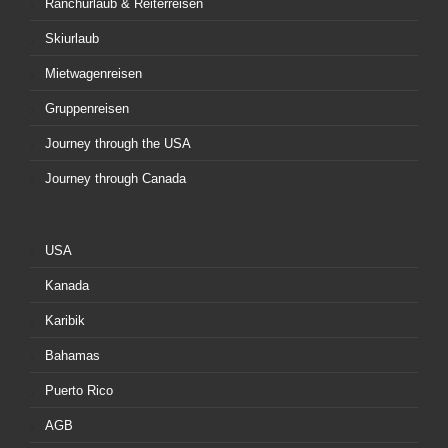
Ranchurlaub & Reiterreisen
Skiurlaub
Mietwagenreisen
Gruppenreisen
Journey through the USA
Journey through Canada
USA
Kanada
Karibik
Bahamas
Puerto Rico
AGB