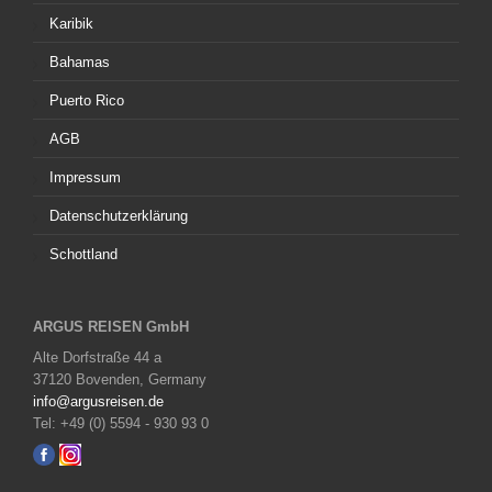
Karibik
Bahamas
Puerto Rico
AGB
Impressum
Datenschutzerklärung
Schottland
ARGUS REISEN GmbH
Alte Dorfstraße 44 a
37120 Bovenden, Germany
info@argusreisen.de
Tel: +49 (0) 5594 - 930 93 0