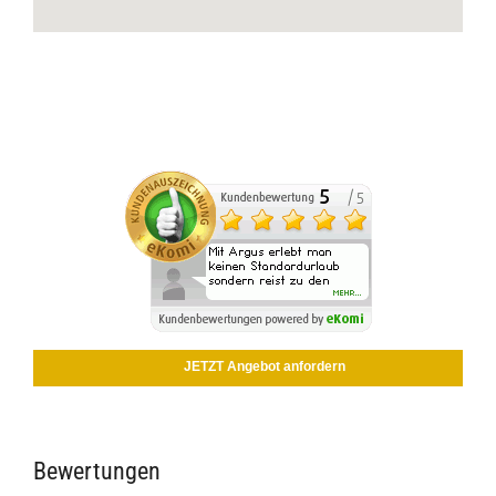
JETZT Angebot anfordern
Bewertungen