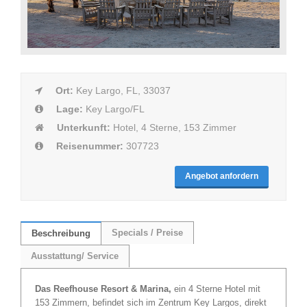
Ort:
Key Largo, FL, 33037
Lage:
Key Largo/FL
Unterkunft:
Hotel, 4 Sterne, 153 Zimmer
Reisenummer:
307723
Angebot anfordern
Specials / Preise
Beschreibung
Ausstattung/ Service
Das Reefhouse Resort & Marina,
ein 4 Sterne Hotel mit
153 Zimmern, befindet sich im Zentrum Key Largos, direkt