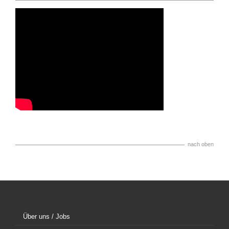
nach oben
Über uns / Jobs