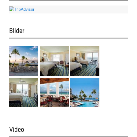
Bilder
Video