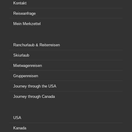
Kontakt
Reiseanfrage
Mein Merkzettel
Ranchurlaub & Reiterreisen
Skiurlaub
Mietwagenreisen
Gruppenreisen
Journey through the USA
Journey through Canada
USA
Kanada