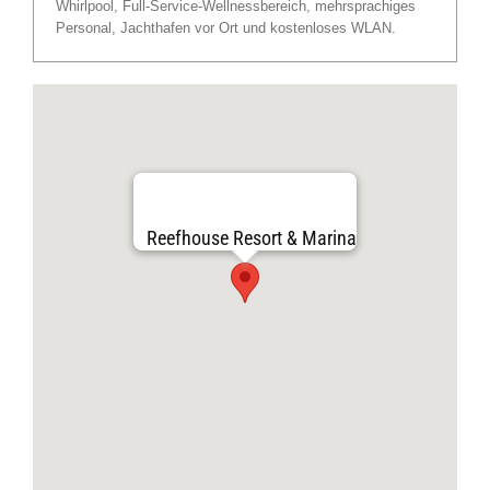
Whirlpool, Full-Service-Wellnessbereich, mehrsprachiges
Personal, Jachthafen vor Ort und kostenloses WLAN.
Reefhouse Resort & Marina