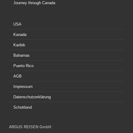
Journey through Canada
USA
Kanada
Karibik
Bahamas
Puerto Rico
AGB
Impressum
Datenschutzerklärung
Schottland
ARGUS REISEN GmbH