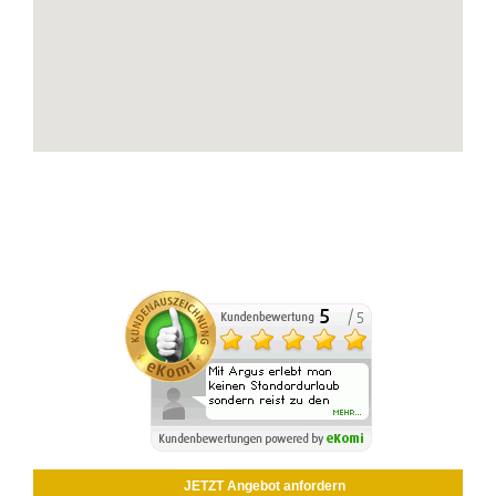
JETZT Angebot anfordern