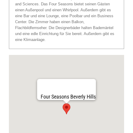
and Sciences. Das Four Seasons bietet seinen Gästen
einen Außenpool und einen Whirlpool. Außerdem gibt es
eine Bar und eine Lounge, eine Poolbar und ein Business
Center. Die Zimmer haben einen Balkon,
Flachbildfernseher. Die Designerbäder halten Bademäntel
und eine edle Einrichtung für Sie bereit. Außerdem gibt es
eine Klimaanlage.
Four Seasons Beverly Hills