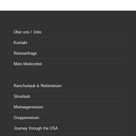
Über uns / Jobs
Kontakt
Reiseanfrage
Mein Merkzettel
Ranchurlaub & Reiterreisen
Skiurlaub
Mietwagenreisen
Gruppenreisen
Journey through the USA