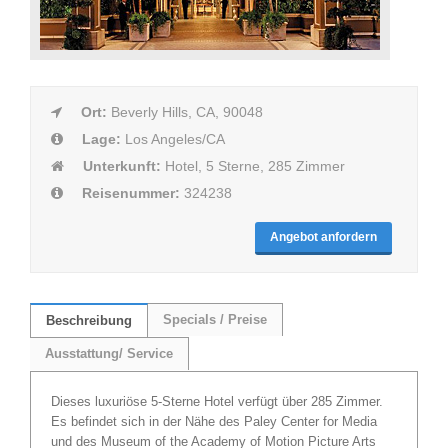
Ort:
Beverly Hills, CA, 90048
Lage:
Los Angeles/CA
Unterkunft:
Hotel, 5 Sterne, 285 Zimmer
Reisenummer:
324238
Angebot anfordern
Specials / Preise
Beschreibung
Ausstattung/ Service
Dieses luxuriöse 5-Sterne Hotel verfügt über 285 Zimmer.
Es befindet sich in der Nähe des Paley Center for Media
und des Museum of the Academy of Motion Picture Arts