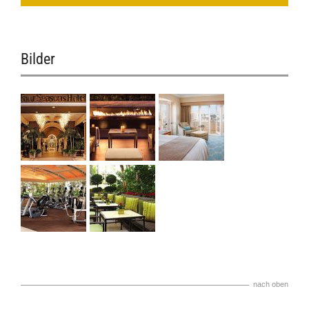
Bilder
nach oben