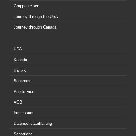
Gruppenreisen
Journey through the USA
Journey through Canada
USA
Kanada
Karibik
Bahamas
Puerto Rico
AGB
Impressum
Datenschutzerklärung
Schottland