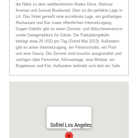
die Nähe zu dem weltberühmten Rodeo Drive, Melrose
Avenue und Sunset Boulevard. Dies ist die perfekte Lage in
LA. Das Hotel genießt eine exzellente Lage, ein großartiges
Restaurant und Bar sowie öffentlichen Internetzugang.
Gegen Gebühr gibt es einen Zimmer- und Wäschereiservice
sowie Garagenplätze für Gäste. Die Parkplatzgebühr
beträgt etwa 26 USD pro Tag (Stand Mai 2013). Außerdem
gibt es einen Internetzugang, ein Fitnessstudio, ein Pool
und eine Sauna. Die Zimmer sind luxuriös ausgestattet und
verfügen über Fernseher, Klimaanlage, eine Minibar, ein
Bügeleisen und Fön. Außerdem befindet sich dort ein Safe.
Sofitel Los Angeles