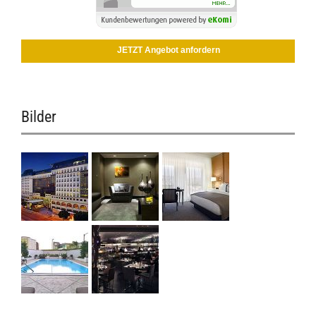
JETZT Angebot anfordern
Bilder