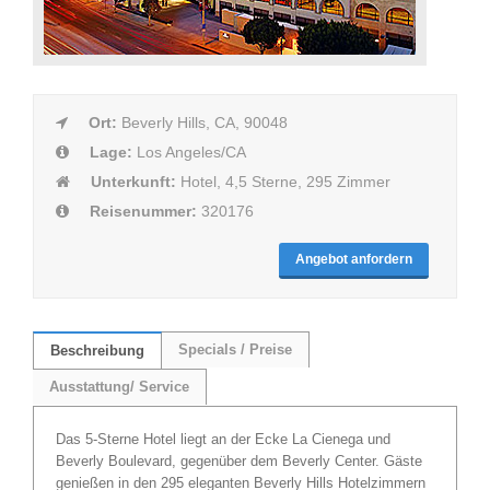
Ort:
Beverly Hills, CA, 90048
Lage:
Los Angeles/CA
Unterkunft:
Hotel, 4,5 Sterne, 295 Zimmer
Reisenummer:
320176
Angebot anfordern
Specials / Preise
Beschreibung
Ausstattung/ Service
Das 5-Sterne Hotel liegt an der Ecke La Cienega und
Beverly Boulevard, gegenüber dem Beverly Center. Gäste
genießen in den 295 eleganten Beverly Hills Hotelzimmern