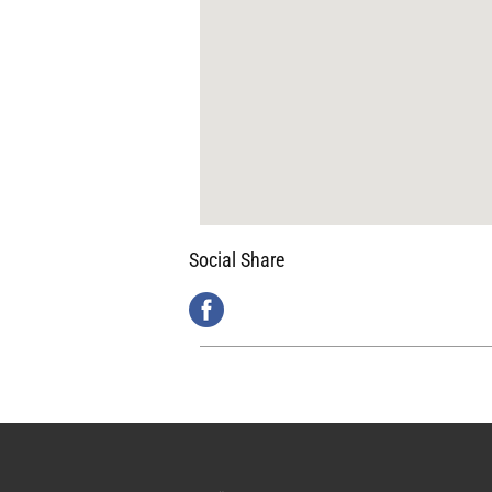
Social Share