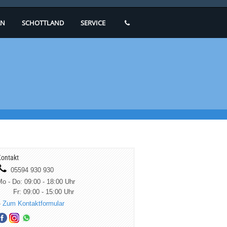
N
SCHOTTLAND
SERVICE
ontakt
05594 930 930
o - Do: 09:00 - 18:00 Uhr
Fr: 09:00 - 15:00 Uhr
»
Zum Kontaktformular