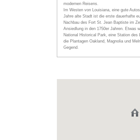
modernen Reisens.
Im Westen von Louisiana, eine gute Autost
Jahre alte Stadt ist die erste dauerhafte 
Nachbau des Fort St. Jean Baptiste im Ze
Ansiedlung in den 1750er Jahren. Etwas we
National Historical Park, eine Station des
die Plantagen Oakland, Magnolia und Melro
Gegend.