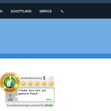
N
SCHOTTLAND
SERVICE