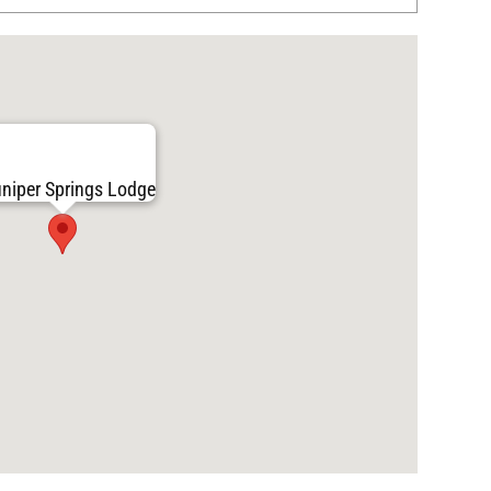
niper Springs Lodge