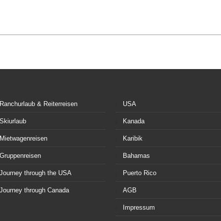
Ranchurlaub & Reiterreisen
USA
Skiurlaub
Kanada
Mietwagenreisen
Karibik
Gruppenreisen
Bahamas
Journey through the USA
Puerto Rico
Journey through Canada
AGB
Impressum