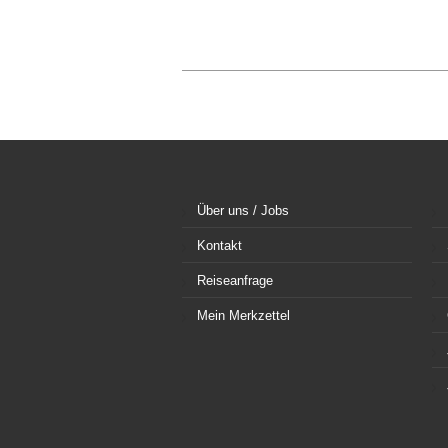
Über uns / Jobs
Kontakt
Reiseanfrage
Mein Merkzettel