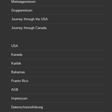
Mietwagenreisen
Gruppenreisen
Journey through the USA
Journey through Canada
USA
Kanada
Karibik
Bahamas
Puerto Rico
AGB
Impressum
Datenschutzerklärung