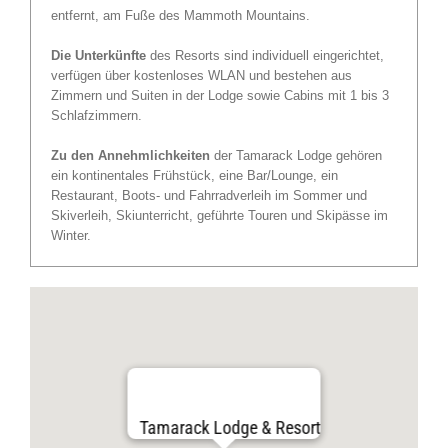
entfernt, am Fuße des Mammoth Mountains.
Die Unterkünfte
des Resorts sind individuell eingerichtet,
verfügen über kostenloses WLAN und bestehen aus
Zimmern und Suiten in der Lodge sowie Cabins mit 1 bis 3
Schlafzimmern.
Zu den Annehmlichkeiten
der Tamarack Lodge gehören
ein kontinentales Frühstück, eine Bar/Lounge, ein
Restaurant, Boots- und Fahrradverleih im Sommer und
Skiverleih, Skiunterricht, geführte Touren und Skipässe im
Winter.
Tamarack Lodge & Resort