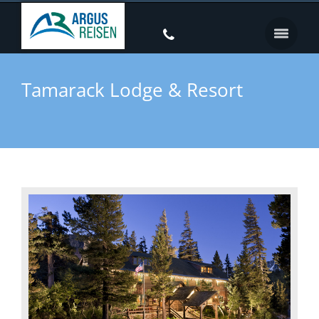
Tamarack Lodge & Resort