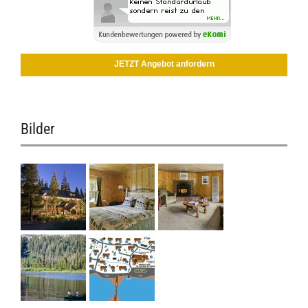
JETZT Angebot anfordern
Bilder