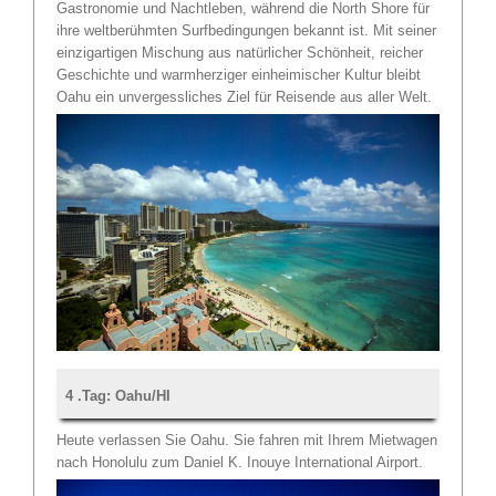
Gastronomie und Nachtleben, während die North Shore für
ihre weltberühmten Surfbedingungen bekannt ist. Mit seiner
einzigartigen Mischung aus natürlicher Schönheit, reicher
Geschichte und warmherziger einheimischer Kultur bleibt
Oahu ein unvergessliches Ziel für Reisende aus aller Welt.
4 .Tag: Oahu/HI
Heute verlassen Sie Oahu. Sie fahren mit Ihrem Mietwagen
nach Honolulu zum Daniel K. Inouye International Airport.