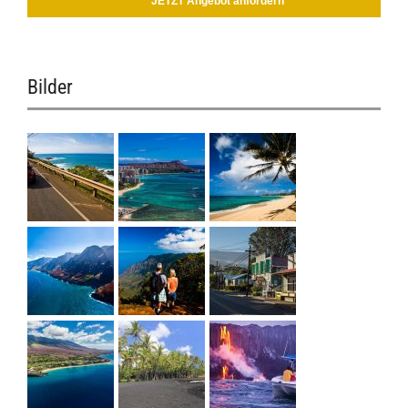
JETZT Angebot anfordern
Bilder