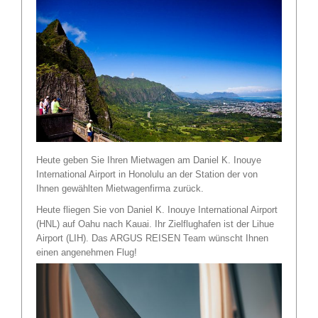
Heute geben Sie Ihren Mietwagen am Daniel K. Inouye
International Airport in Honolulu an der Station der von
Ihnen gewählten Mietwagenfirma zurück.
Heute fliegen Sie von Daniel K. Inouye International Airport
(HNL) auf Oahu nach Kauai. Ihr Zielflughafen ist der Lihue
Airport (LIH). Das ARGUS REISEN Team wünscht Ihnen
einen angenehmen Flug!