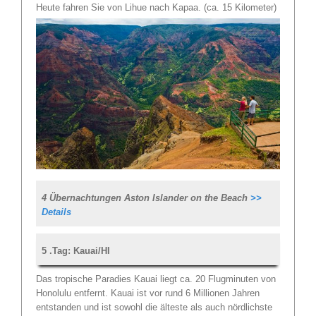
Heute fahren Sie von Lihue nach Kapaa. (ca. 15 Kilometer)
4 Übernachtungen Aston Islander on the Beach
>>
Details
5 .Tag: Kauai/HI
Das tropische Paradies Kauai liegt ca. 20 Flugminuten von
Honolulu entfernt. Kauai ist vor rund 6 Millionen Jahren
entstanden und ist sowohl die älteste als auch nördlichste