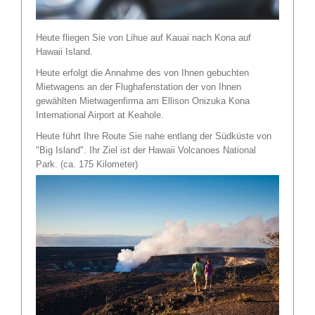
Heute fliegen Sie von Lihue auf Kauai nach Kona auf
Hawaii Island.
Heute erfolgt die Annahme des von Ihnen gebuchten
Mietwagens an der Flughafenstation der von Ihnen
gewählten Mietwagenfirma am Ellison Onizuka Kona
International Airport at Keahole.
Heute führt Ihre Route Sie nahe entlang der Südküste von
"Big Island". Ihr Ziel ist der Hawaii Volcanoes National
Park. (ca. 175 Kilometer)