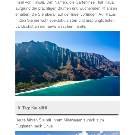
Insel von Hawaii. Den Namen, die Garteninsel, hat Kauai
aufgrund der prächtigen Blumen und wuchernden Pflanzen
erhalten, die Sie überall auf der Insel vorfinden. Auf Kauai
finden Sie die wohl spektakulärsten und ursprünglichsten
Landschaften der hawaiianischen Inseln.
8 .Tag: Kauai/HI
Heute fahren Sie mit Ihrem Mietwagen zurück zum
Flughafen nach Lihue.