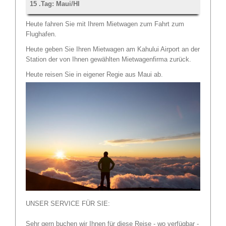
15 .Tag: Maui/HI
Heute fahren Sie mit Ihrem Mietwagen zum Fahrt zum
Flughafen.
Heute geben Sie Ihren Mietwagen am Kahului Airport an der
Station der von Ihnen gewählten Mietwagenfirma zurück.
Heute reisen Sie in eigener Regie aus Maui ab.
UNSER SERVICE FÜR SIE:
Sehr gern buchen wir Ihnen für diese Reise - wo verfügbar -