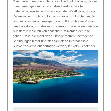
Maui bietet Ihnen den ultimativen Eindruck Hawaiis, da die
Insel genau genommen von allen Inseln etwas hat:
malerische, weiße Sandstrände an der Westküste, üppige
Regenwälder im Osten, karge und raue Schluchten an der
Südküste und einen riesigen, über 3.000 m hohen Vulkan,
den Haleakala, von dessen Kraterrand Sie eine wundervolle
Aussicht auf die Vulkanlandschaft im Norden der Insel
haben. Dass die Insel den Surfbegeisterten überragende
Bedingungen bietet und hier zahlreiche internationale
Surfwettbewerbe ausgetragen werden, ist kein Geheimnis.