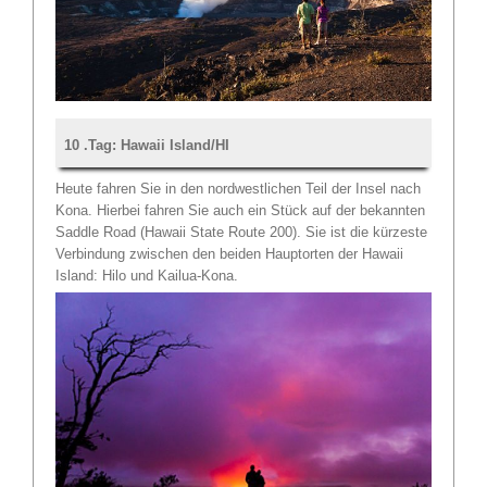
10 .Tag: Hawaii Island/HI
Heute fahren Sie in den nordwestlichen Teil der Insel nach
Kona. Hierbei fahren Sie auch ein Stück auf der bekannten
Saddle Road (Hawaii State Route 200). Sie ist die kürzeste
Verbindung zwischen den beiden Hauptorten der Hawaii
Island: Hilo und Kailua-Kona.