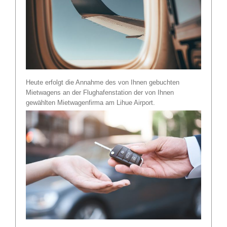
Heute erfolgt die Annahme des von Ihnen gebuchten
Mietwagens an der Flughafenstation der von Ihnen
gewählten Mietwagenfirma am Lihue Airport.