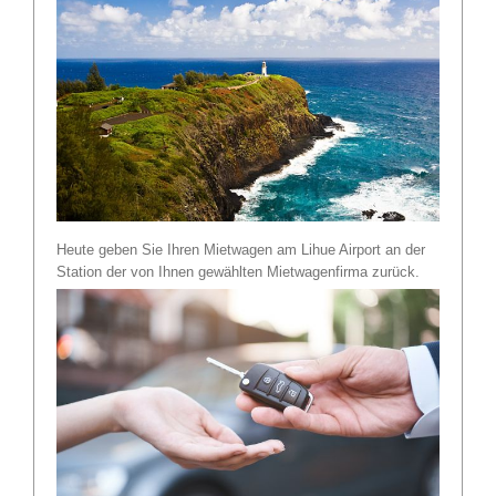
Heute geben Sie Ihren Mietwagen am Lihue Airport an der
Station der von Ihnen gewählten Mietwagenfirma zurück.