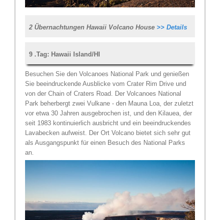
2 Übernachtungen Hawaii Volcano House
>> Details
9 .Tag: Hawaii Island/HI
Besuchen Sie den Volcanoes National Park und genießen
Sie beeindruckende Ausblicke vom Crater Rim Drive und
von der Chain of Craters Road. Der Volcanoes National
Park beherbergt zwei Vulkane - den Mauna Loa, der zuletzt
vor etwa 30 Jahren ausgebrochen ist, und den Kilauea, der
seit 1983 kontinuierlich ausbricht und ein beeindruckendes
Lavabecken aufweist. Der Ort Volcano bietet sich sehr gut
als Ausgangspunkt für einen Besuch des National Parks
an.