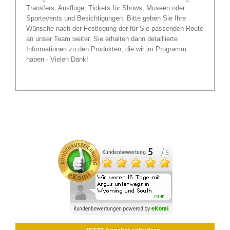
Transfers, Ausflüge, Tickets für Shows, Museen oder
Sportevents und Besichtigungen. Bitte geben Sie Ihre
Wünsche nach der Festlegung der für Sie passenden Route
an unser Team weiter. Sie erhalten dann detaillierte
Informationen zu den Produkten, die wir im Programm
haben - Vielen Dank!