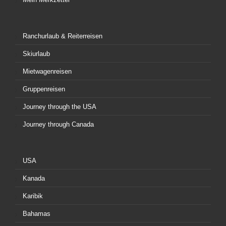
Ranchurlaub & Reiterreisen
Skiurlaub
Mietwagenreisen
Gruppenreisen
Journey through the USA
Journey through Canada
USA
Kanada
Karibik
Bahamas