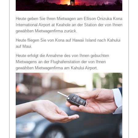
Heute geben Sie Ihren Mietwagen am Ellison Onizuka Kona
International Airport at Keahole an der Station der von Ihnen
gewählten Mietwagenfirma zurück.
Heute fliegen Sie von Kona auf Hawaii Island nach Kahului
auf Maui.
Heute erfolgt die Annahme des von Ihnen gebuchten
Mietwagens an der Flughafenstation der von Ihnen
gewählten Mietwagenfirma am Kahului Airport.