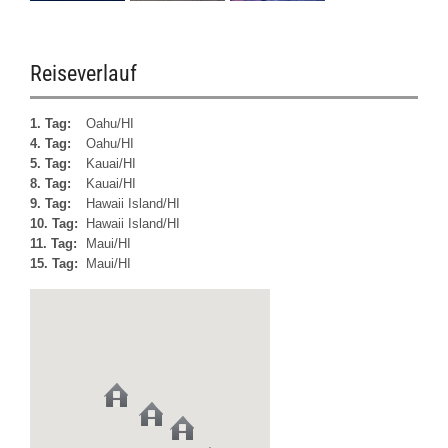
Reiseverlauf
1. Tag:
Oahu/HI
4. Tag:
Oahu/HI
5. Tag:
Kauai/HI
8. Tag:
Kauai/HI
9. Tag:
Hawaii Island/HI
10. Tag:
Hawaii Island/HI
11. Tag:
Maui/HI
15. Tag:
Maui/HI