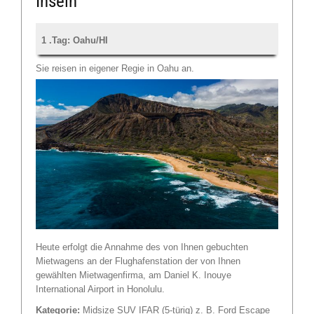
Inseln
1 .Tag: Oahu/HI
Sie reisen in eigener Regie in Oahu an.
Heute erfolgt die Annahme des von Ihnen gebuchten
Mietwagens an der Flughafenstation der von Ihnen
gewählten Mietwagenfirma, am Daniel K. Inouye
International Airport in Honolulu.
Kategorie:
Midsize SUV IFAR (5-türig) z. B. Ford Escape