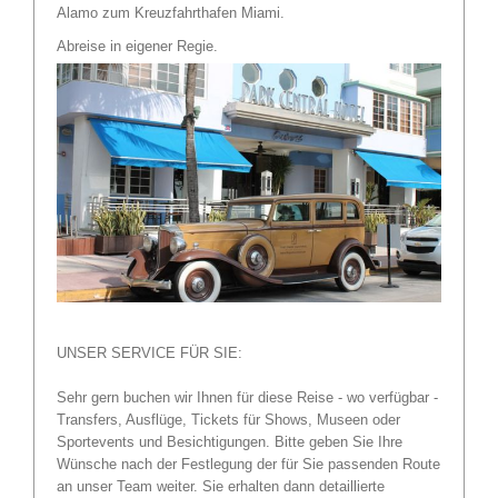
Alamo zum Kreuzfahrthafen Miami.
Abreise in eigener Regie.
UNSER SERVICE FÜR SIE:
Sehr gern buchen wir Ihnen für diese Reise - wo verfügbar -
Transfers, Ausflüge, Tickets für Shows, Museen oder
Sportevents und Besichtigungen. Bitte geben Sie Ihre
Wünsche nach der Festlegung der für Sie passenden Route
an unser Team weiter. Sie erhalten dann detaillierte