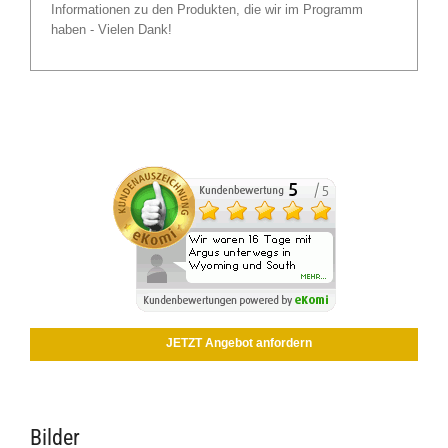
Informationen zu den Produkten, die wir im Programm
haben - Vielen Dank!
JETZT Angebot anfordern
Bilder