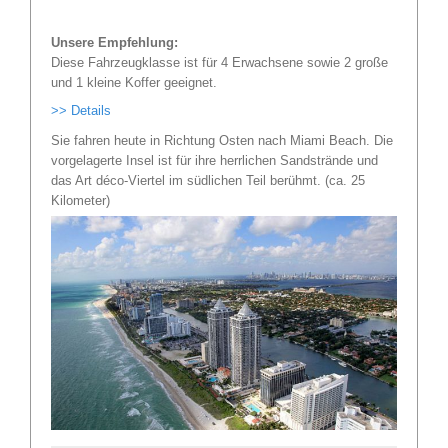
Unsere Empfehlung:
Diese Fahrzeugklasse ist für 4 Erwachsene sowie 2 große
und 1 kleine Koffer geeignet.
>> Details
Sie fahren heute in Richtung Osten nach Miami Beach. Die
vorgelagerte Insel ist für ihre herrlichen Sandstrände und
das Art déco-Viertel im südlichen Teil berühmt. (ca. 25
Kilometer)