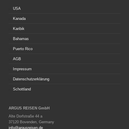
USA
Kanada
Karibik
Bahamas
Puerto Rico
AGB
Impressum
Datenschutzerklärung
Schottland
ARGUS REISEN GmbH
Alte Dorfstraße 44 a
37120 Bovenden, Germany
info@argusreisen.de