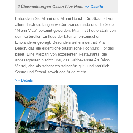
2 Übernachtungen Ocean Five Hotel
>> Details
Entdecken Sie Miami und Miami Beach. Die Stadt ist vor
allem durch die langen weißen Sandstrände und die Serie
"Miami Vice" bekannt geworden. Miami ist heute stark von
dem kulturellen Einfluss der lateinamerikanischen
Einwanderer geprägt. Besonders sehenswert ist Miami
Beach, das die eigentliche touristische Hochburg Floridas
bildet: Eine Vielzahl von exzellenten Restaurants, die
angesagtesten Nachtclubs, das weltbekannte Art Déco-
Viertel, das als schönstes seiner Art gilt - und natürlich
Sonne und Strand soweit das Auge reicht.
>> Details