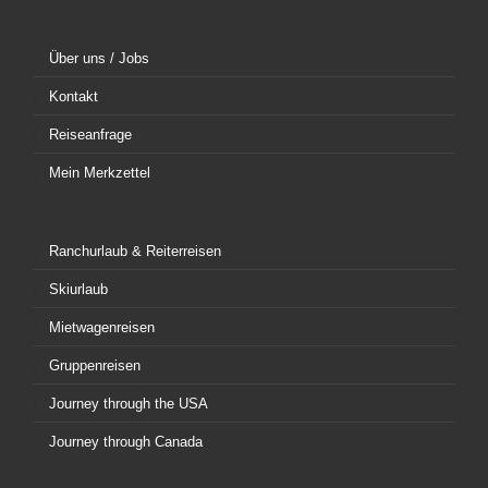
Über uns / Jobs
Kontakt
Reiseanfrage
Mein Merkzettel
Ranchurlaub & Reiterreisen
Skiurlaub
Mietwagenreisen
Gruppenreisen
Journey through the USA
Journey through Canada