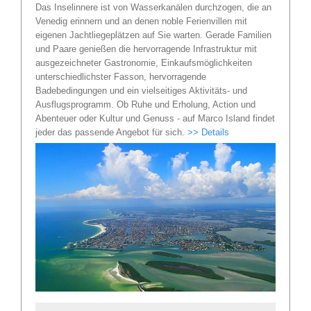
Das Inselinnere ist von Wasserkanälen durchzogen, die an
Venedig erinnern und an denen noble Ferienvillen mit
eigenen Jachtliegeplätzen auf Sie warten. Gerade Familien
und Paare genießen die hervorragende Infrastruktur mit
ausgezeichneter Gastronomie, Einkaufsmöglichkeiten
unterschiedlichster Fasson, hervorragende
Badebedingungen und ein vielseitiges Aktivitäts- und
Ausflugsprogramm. Ob Ruhe und Erholung, Action und
Abenteuer oder Kultur und Genuss - auf Marco Island findet
jeder das passende Angebot für sich.
>> Details