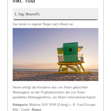
inkl. Tour
1 .Tag: Miami/FL
Sie reisen in eigener Regie nach Miami an.
Heute erfolgt die Annahme des von Ihnen gebuchten
Mietwagens an der Flughafenstation der von Ihnen
gewählten Mietwagenfirma, am Miami International Airport.
Kategorie:
Midsize SUV IFAR (5-türig) z. B. Ford Escape
Bild - Credit:
Alamo