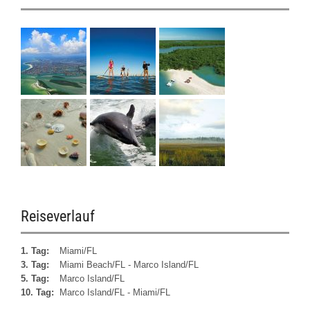
Reiseverlauf
1. Tag:
Miami/FL
3. Tag:
Miami Beach/FL - Marco Island/FL
5. Tag:
Marco Island/FL
10. Tag:
Marco Island/FL - Miami/FL