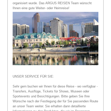
organisiert wurde. Das ARGUS REISEN Team wünscht
Ihnen eine gute Weiter- oder Heimreise!
UNSER SERVICE FÜR SIE:
Sehr gern buchen wir Ihnen für diese Reise - wo verfügbar -
Transfers, Ausflüge, Tickets für Shows, Museen oder
Sportevents und Besichtigungen. Bitte geben Sie Ihre
Wünsche nach der Festlegung der für Sie passenden Route
an unser Team weiter. Sie erhalten dann detaillierte