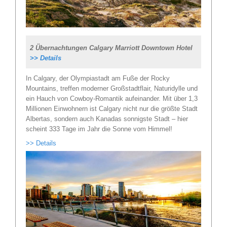
2 Übernachtungen Calgary Marriott Downtown Hotel
>> Details
In Calgary, der Olympiastadt am Fuße der Rocky
Mountains, treffen moderner Großstadtflair, Naturidylle und
ein Hauch von Cowboy-Romantik aufeinander. Mit über 1,3
Millionen Einwohnern ist Calgary nicht nur die größte Stadt
Albertas, sondern auch Kanadas sonnigste Stadt – hier
scheint 333 Tage im Jahr die Sonne vom Himmel!
>> Details