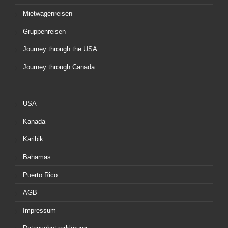
Mietwagenreisen
Gruppenreisen
Journey through the USA
Journey through Canada
USA
Kanada
Karibik
Bahamas
Puerto Rico
AGB
Impressum