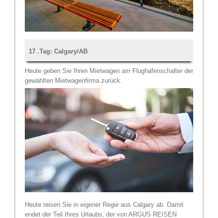
17 .Tag: Calgary/AB
Heute geben Sie Ihren Mietwagen am Flughafenschalter der
gewählten Mietwagenfirma zurück.
Heute reisen Sie in eigener Regie aus Calgary ab. Damit
endet der Teil Ihres Urlaubs, der von ARGUS REISEN