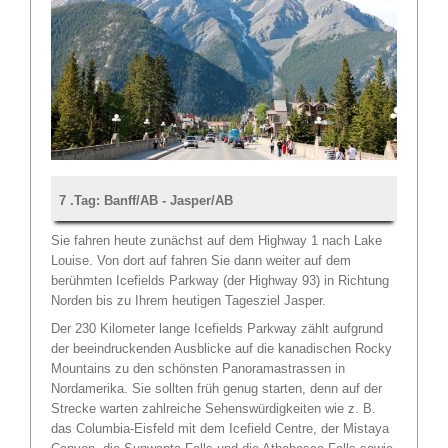
7 .Tag: Banff/AB - Jasper/AB
Sie fahren heute zunächst auf dem Highway 1 nach Lake
Louise. Von dort auf fahren Sie dann weiter auf dem
berühmten Icefields Parkway (der Highway 93) in Richtung
Norden bis zu Ihrem heutigen Tagesziel Jasper.
Der 230 Kilometer lange Icefields Parkway zählt aufgrund
der beeindruckenden Ausblicke auf die kanadischen Rocky
Mountains zu den schönsten Panoramastrassen in
Nordamerika. Sie sollten früh genug starten, denn auf der
Strecke warten zahlreiche Sehenswürdigkeiten wie z. B.
das Columbia-Eisfeld mit dem Icefield Centre, der Mistaya