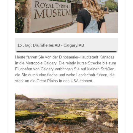
15 .Tag: Drumheller/AB - Calgary/AB
Heute fahren Sie von der Dinosaurier-Hauptstadt Kanadas
in die Metropole Calgary. Die relativ kurze Strecke bis zum
Flughafen von Calgary verbringen Sie auf kleinen Straßen,
die Sie durch eine flache und weite Landschaft führen, die
stark an die Great Plains in den USA erinnert.