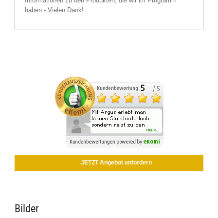
Informationen zu den Produkten, die wir im Programm
haben - Vielen Dank!
JETZT Angebot anfordern
Bilder