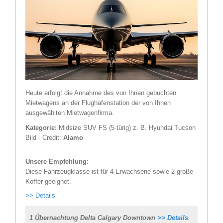
Heute erfolgt die Annahme des von Ihnen gebuchten
Mietwagens an der Flughafenstation der von Ihnen
ausgewählten Mietwagenfirma.
Kategorie:
Midsize SUV FS (5-türig) z. B. Hyundai Tucson
Bild - Credit:
Alamo
Unsere Empfehlung:
Diese Fahrzeugklasse ist für 4 Erwachsene sowie 2 große
Koffer geeignet.
>> Details
1 Übernachtung Delta Calgary Downtown
>> Details