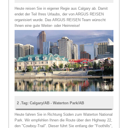
Heute reisen Sie in eigener Regie aus Calgary ab. Damit
endet der Teil Ihres Urlaubs, der von ARGUS REISEN
organisiert wurde. Das ARGUS REISEN Team wünscht
Ihnen eine gute Weiter- oder Heimreise!
2 .Tag: Calgary/AB - Waterton Park/AB
Heute fahren Sie in Richtung Süden zum Waterton National
Park. Wir empfehlen Ihnen die Route über den Highway 22,
den "Cowboy-Trail". Dieser führt Sie entlang der "Foothills",