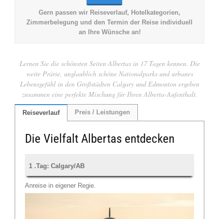
Gern passen wir Reiseverlauf, Hotelkategorien,
Zimmerbelegung und den Termin der Reise individuell
an Ihre Wünsche an!
Lernen Sie die schönsten Seiten Albertas in 17 Tagen kennen. Die
weite Prärie, unglaublich schöne Nationalparks und urbanes
Lebensgefühl in den Großstädten Calgary und Edmonton ergeben
zusammen eine perfekte Mischung für Ihren Alberta-Aufenthalt.
Preis / Leistungen
Reiseverlauf
Die Vielfalt Albertas entdecken
1 .Tag: Calgary/AB
Anreise in eigener Regie.