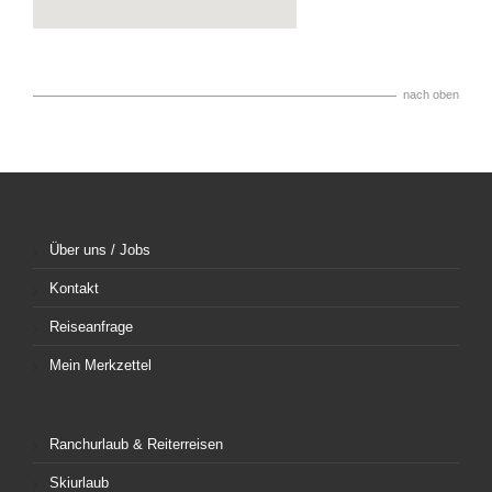
nach oben
Über uns / Jobs
Kontakt
Reiseanfrage
Mein Merkzettel
Ranchurlaub & Reiterreisen
Skiurlaub