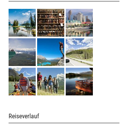
Reiseverlauf