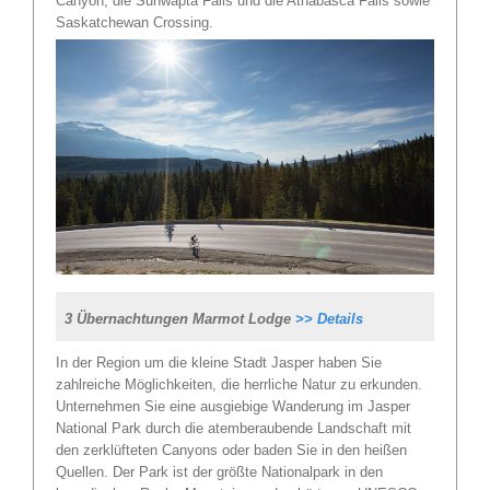
Canyon, die Sunwapta Falls und die Athabasca Falls sowie
Saskatchewan Crossing.
3 Übernachtungen Marmot Lodge
>> Details
In der Region um die kleine Stadt Jasper haben Sie
zahlreiche Möglichkeiten, die herrliche Natur zu erkunden.
Unternehmen Sie eine ausgiebige Wanderung im Jasper
National Park durch die atemberaubende Landschaft mit
den zerklüfteten Canyons oder baden Sie in den heißen
Quellen. Der Park ist der größte Nationalpark in den