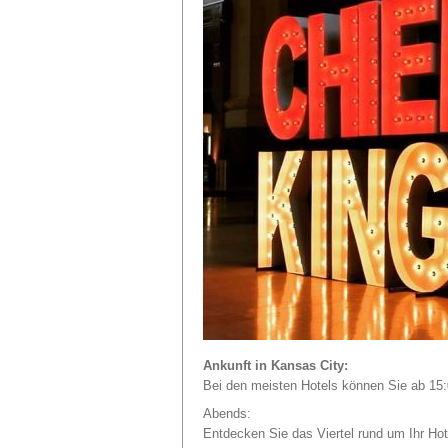
Ankunft in Kansas City:
Bei den meisten Hotels können Sie ab 15
Abends
:
Entdecken Sie das Viertel rund um Ihr Hot