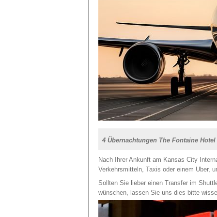
4 Übernachtungen The Fontaine Hote
Nach Ihrer Ankunft am Kansas City Interna
Verkehrsmitteln, Taxis oder einem Uber, u
Sollten Sie lieber einen Transfer im Shuttl
wünschen, lassen Sie uns dies bitte wiss