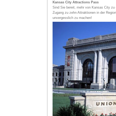
Kansas City Attractions Pass
Sind Sie bereit, mehr von Kansas City zu
Zugang zu zehn Attraktionen in der Region
unvergesslich zu machen!