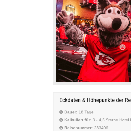
Eckdaten & Höhepunkte der Re
Dauer:
18 Tage
Kalkuliert für:
3 - 4,5 Sterne Hotel
Reisenummer:
233406