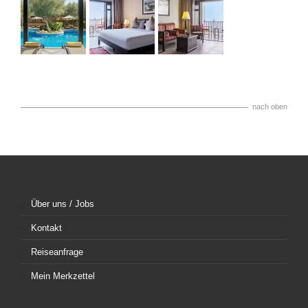
nach oben
Über uns / Jobs
Kontakt
Reiseanfrage
Mein Merkzettel