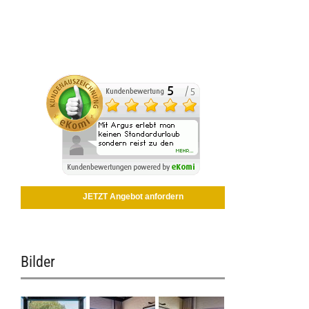
JETZT Angebot anfordern
Bilder