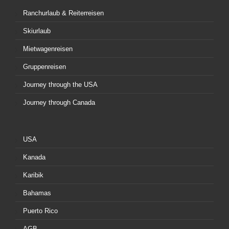
Ranchurlaub & Reiterreisen
Skiurlaub
Mietwagenreisen
Gruppenreisen
Journey through the USA
Journey through Canada
USA
Kanada
Karibik
Bahamas
Puerto Rico
AGB