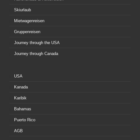
Skiurlaub
Mietwagenreisen
Gruppenreisen
Journey through the USA
Journey through Canada
USA
Kanada
Karibik
Bahamas
Puerto Rico
AGB