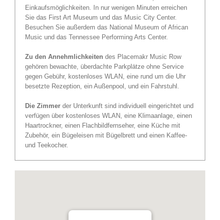
Einkaufsmöglichkeiten. In nur wenigen Minuten erreichen
Sie das First Art Museum und das Music City Center.
Besuchen Sie außerdem das National Museum of African
Music und das Tennessee Performing Arts Center.
Zu den Annehmlichkeiten
des Placemakr Music Row
gehören bewachte, überdachte Parkplätze ohne Service
gegen Gebühr, kostenloses WLAN, eine rund um die Uhr
besetzte Rezeption, ein Außenpool, und ein Fahrstuhl.
Die Zimmer
der Unterkunft sind individuell eingerichtet und
verfügen über kostenloses WLAN, eine Klimaanlage, einen
Haartrockner, einen Flachbildfernseher, eine Küche mit
Zubehör, ein Bügeleisen mit Bügelbrett und einen Kaffee-
und Teekocher.