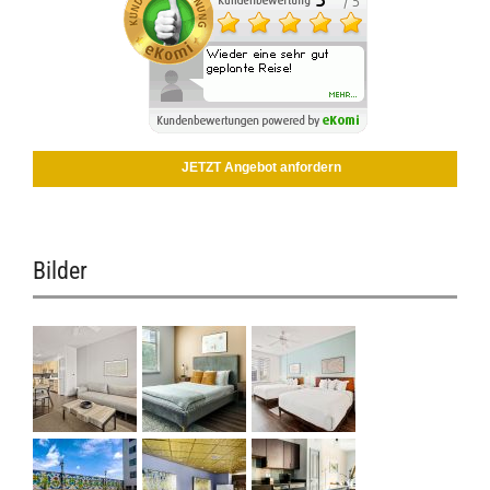
JETZT Angebot anfordern
Bilder