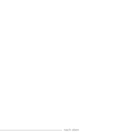
nach oben