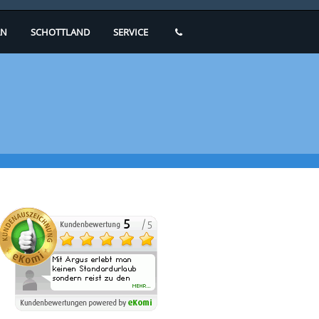
N
SCHOTTLAND
SERVICE