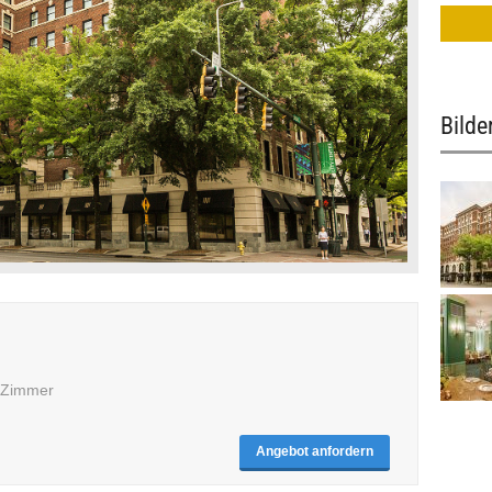
Bilde
5 Zimmer
Angebot anfordern