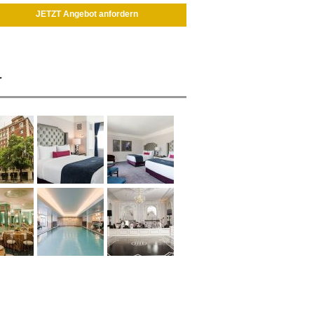
JETZT Angebot anfordern
r