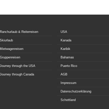
Ranchurlaub & Reiterreisen
USA
Skiurlaub
Kanada
Mietwagenreisen
Karibik
Gruppenreisen
Bahamas
Journey through the USA
Puerto Rico
Journey through Canada
AGB
Impressum
Datenschutzerklärung
Schottland