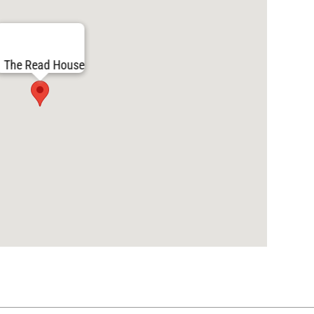
The Read House