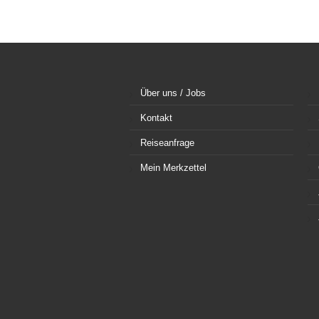
Über uns / Jobs
Kontakt
Reiseanfrage
Mein Merkzettel