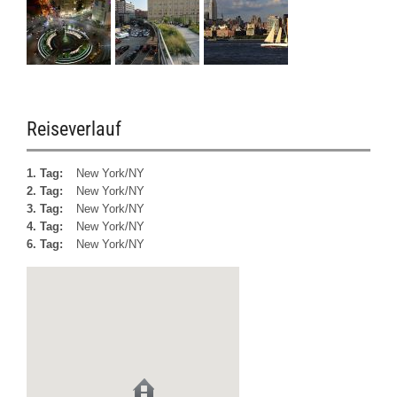
Reiseverlauf
1. Tag:
New York/NY
2. Tag:
New York/NY
3. Tag:
New York/NY
4. Tag:
New York/NY
6. Tag:
New York/NY