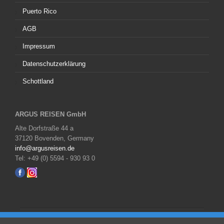
Puerto Rico
AGB
Impressum
Datenschutzerklärung
Schottland
ARGUS REISEN GmbH
Alte Dorfstraße 44 a
37120 Bovenden, Germany
info@argusreisen.de
Tel: +49 (0) 5594 - 930 93 0