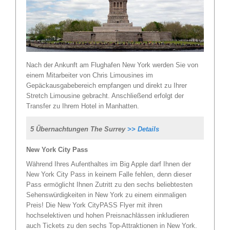
Nach der Ankunft am Flughafen New York werden Sie von
einem Mitarbeiter von Chris Limousines im
Gepäckausgabebereich empfangen und direkt zu Ihrer
Stretch Limousine gebracht. Anschließend erfolgt der
Transfer zu Ihrem Hotel in Manhatten.
5 Übernachtungen The Surrey
>> Details
New York City Pass
Während Ihres Aufenthaltes im Big Apple darf Ihnen der
New York City Pass in keinem Falle fehlen, denn dieser
Pass ermöglicht Ihnen Zutritt zu den sechs beliebtesten
Sehenswürdigkeiten in New York zu einem einmaligen
Preis! Die New York CityPASS Flyer mit ihren
hochselektiven und hohen Preisnachlässen inkludieren
auch Tickets zu den sechs Top-Attraktionen in New York.