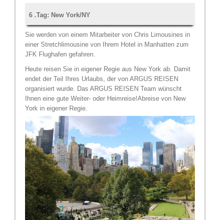
6 .Tag: New York/NY
Sie werden von einem Mitarbeiter von Chris Limousines in
einer Stretchlimousine von Ihrem Hotel in Manhatten zum
JFK Flughafen gefahren.
Heute reisen Sie in eigener Regie aus New York ab. Damit
endet der Teil Ihres Urlaubs, der von ARGUS REISEN
organisiert wurde. Das ARGUS REISEN Team wünscht
Ihnen eine gute Weiter- oder Heimreise!Abreise von New
York in eigener Regie.