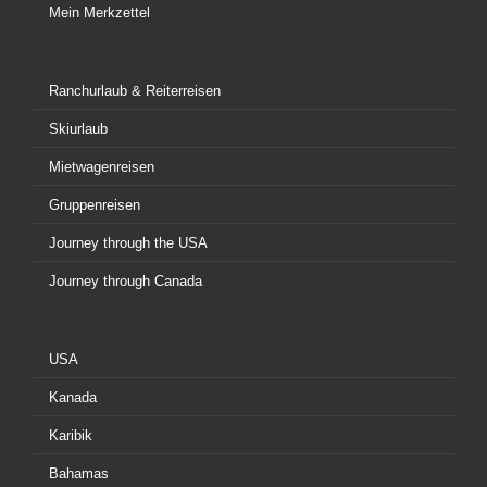
Mein Merkzettel
Ranchurlaub & Reiterreisen
Skiurlaub
Mietwagenreisen
Gruppenreisen
Journey through the USA
Journey through Canada
USA
Kanada
Karibik
Bahamas