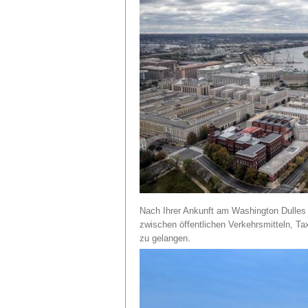
Nach Ihrer Ankunft am Washington Dulles 
zwischen öffentlichen Verkehrsmitteln, Ta
zu gelangen.