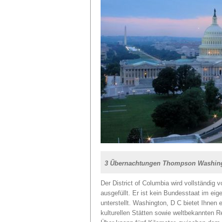
3 Übernachtungen Thompson Washin
Der District of Columbia wird vollständig
ausgefüllt. Er ist kein Bundesstaat im ei
unterstellt. Washington, D C bietet Ihne
kulturellen Stätten sowie weltbekannten R