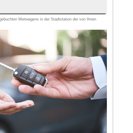
gebuchten Mietwagens in der Stadtstation der von Ihnen