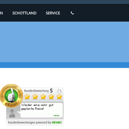
N
SCHOTTLAND
SERVICE