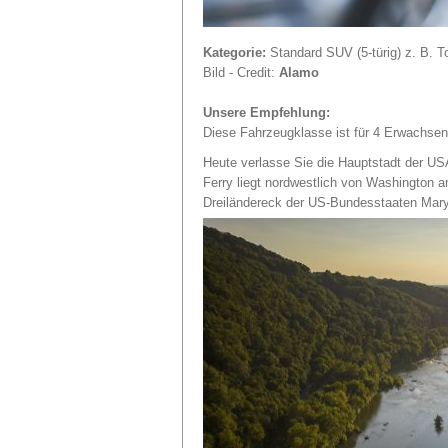
Kategorie:
Standard SUV (5-türig) z. B. 
Bild - Credit:
Alamo
Unsere Empfehlung:
Diese Fahrzeugklasse ist für 4 Erwachsen
Heute verlasse Sie die Hauptstadt der USA
Ferry liegt nordwestlich von Washington
Dreiländereck der US-Bundesstaaten Maryl