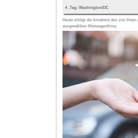
4 .Tag: Washington/DC
Heute erfolgt die Annahme des von Ihnen 
ausgewählten Mietwagenfirma.