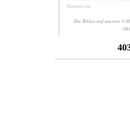
Nations ein.
Die Bilder auf unserer I-M
Okl