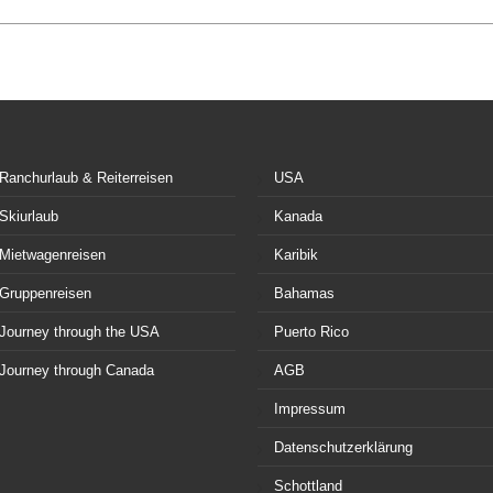
Ranchurlaub & Reiterreisen
USA
Skiurlaub
Kanada
Mietwagenreisen
Karibik
Gruppenreisen
Bahamas
Journey through the USA
Puerto Rico
Journey through Canada
AGB
Impressum
Datenschutzerklärung
Schottland