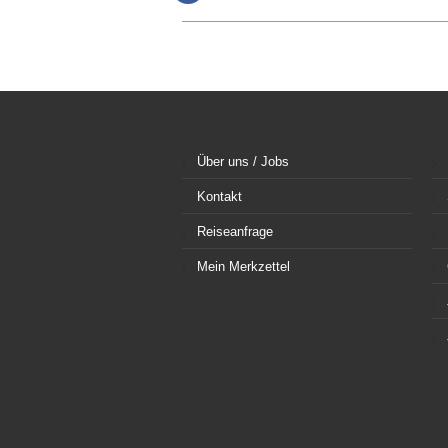
Über uns / Jobs
Kontakt
Reiseanfrage
Mein Merkzettel