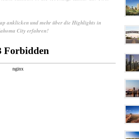
ap anklicken und mehr über die Highlights in
ahoma City erfahren!