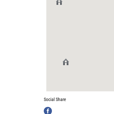
Social Share