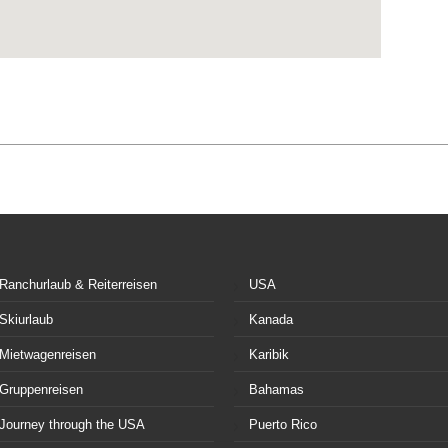
Ranchurlaub & Reiterreisen
USA
Skiurlaub
Kanada
Mietwagenreisen
Karibik
Gruppenreisen
Bahamas
Journey through the USA
Puerto Rico