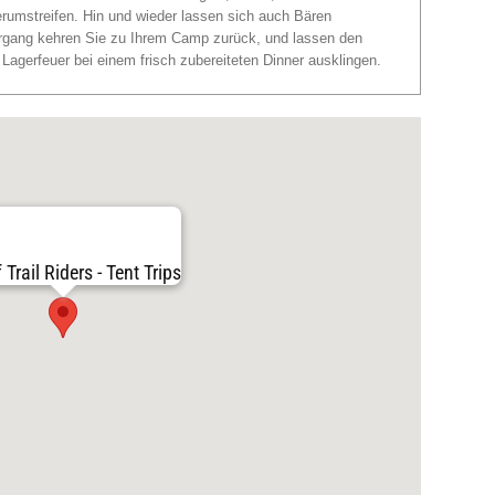
erumstreifen. Hin und wieder lassen sich auch Bären
gang kehren Sie zu Ihrem Camp zurück, und lassen den
agerfeuer bei einem frisch zubereiteten Dinner ausklingen.
 Trail Riders - Tent Trips