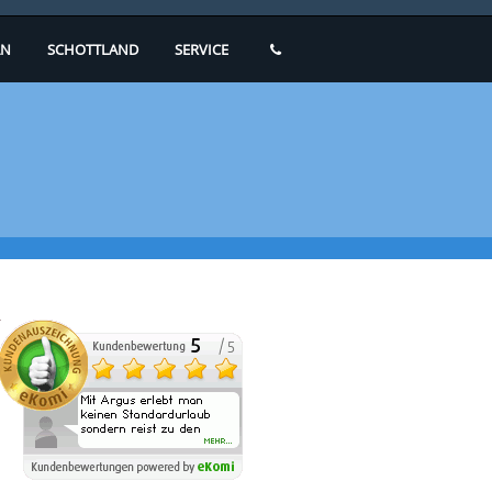
N
SCHOTTLAND
SERVICE