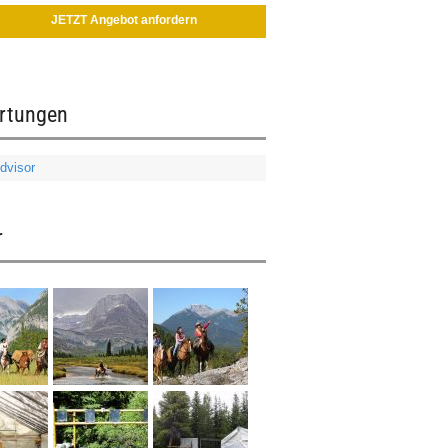
JETZT Angebot anfordern
rtungen
r