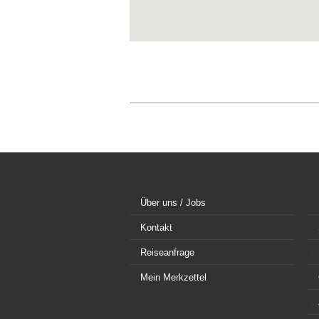
Über uns / Jobs
Kontakt
Reiseanfrage
Mein Merkzettel