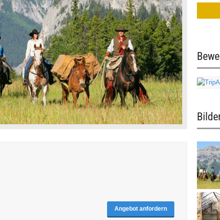
Bewe
Bilde
Angebot anfordern