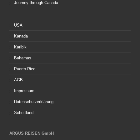
Journey through Canada
USA
Kanada
Karibik
Bahamas
Puerto Rico
AGB
Impressum
Datenschutzerklärung
Schottland
ARGUS REISEN GmbH