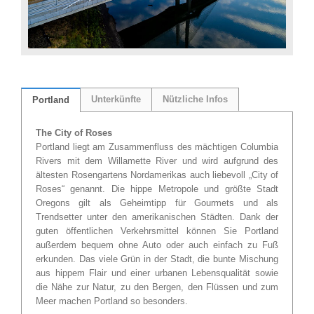
Unterkünfte
Nützliche Infos
Portland
The City of Roses
Portland liegt am Zusammenfluss des mächtigen Columbia
Rivers mit dem Willamette River und wird aufgrund des
ältesten Rosengartens Nordamerikas auch liebevoll „City of
Roses“ genannt. Die hippe Metropole und größte Stadt
Oregons gilt als Geheimtipp für Gourmets und als
Trendsetter unter den amerikanischen Städten. Dank der
guten öffentlichen Verkehrsmittel können Sie Portland
außerdem bequem ohne Auto oder auch einfach zu Fuß
erkunden. Das viele Grün in der Stadt, die bunte Mischung
aus hippem Flair und einer urbanen Lebensqualität sowie
die Nähe zur Natur, zu den Bergen, den Flüssen und zum
Meer machen Portland so besonders.