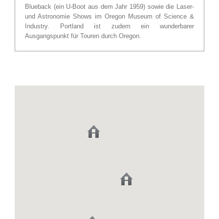
Blueback (ein U-Boot aus dem Jahr 1959) sowie die Laser-
und Astronomie Shows im Oregon Museum of Science &
Industry. Portland ist zudem ein wunderbarer
Ausgangspunkt für Touren durch Oregon.