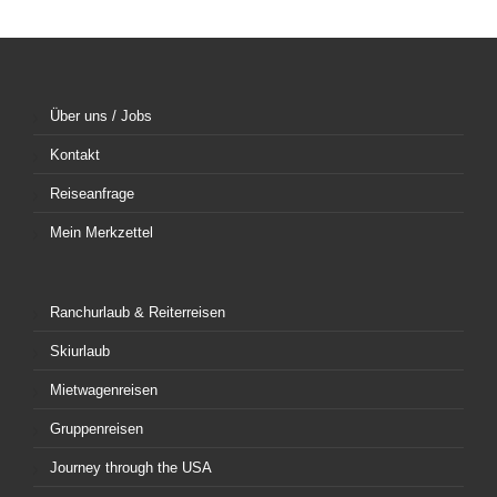
Über uns / Jobs
Kontakt
Reiseanfrage
Mein Merkzettel
Ranchurlaub & Reiterreisen
Skiurlaub
Mietwagenreisen
Gruppenreisen
Journey through the USA