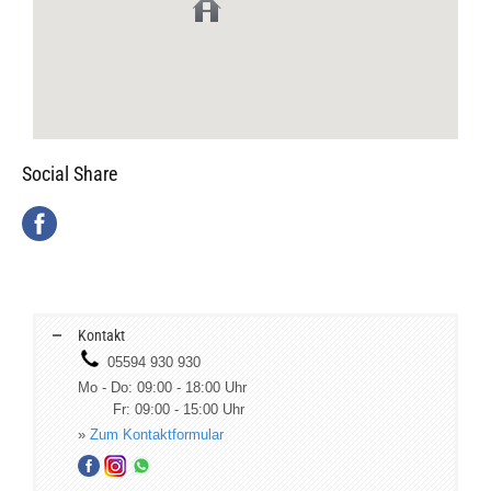
Social Share
Kontakt
05594 930 930
Mo - Do: 09:00 - 18:00 Uhr
Fr: 09:00 - 15:00 Uhr
»
Zum Kontaktformular