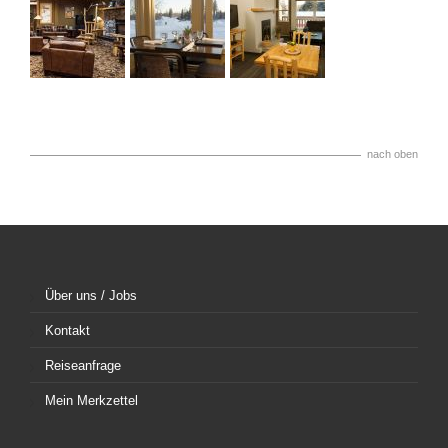
nach oben
Über uns / Jobs
Kontakt
Reiseanfrage
Mein Merkzettel