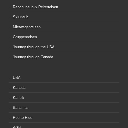
Ranchurlaub & Reiterreisen
Skiurlaub
Mietwagenreisen
Gruppenreisen
Journey through the USA
Journey through Canada
USA
Kanada
Karibik
Bahamas
Puerto Rico
AGB