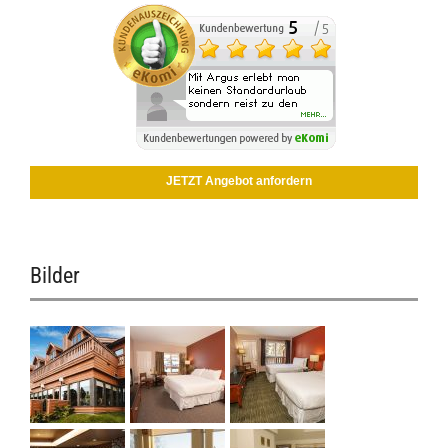
JETZT Angebot anfordern
Bilder