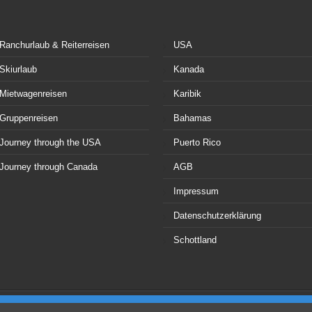
Ranchurlaub & Reiterreisen
USA
Skiurlaub
Kanada
Mietwagenreisen
Karibik
Gruppenreisen
Bahamas
Journey through the USA
Puerto Rico
Journey through Canada
AGB
Impressum
Datenschutzerklärung
Schottland