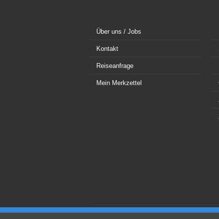
Über uns / Jobs
Kontakt
Reiseanfrage
Mein Merkzettel