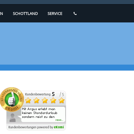
N
SCHOTTLAND
SERVICE