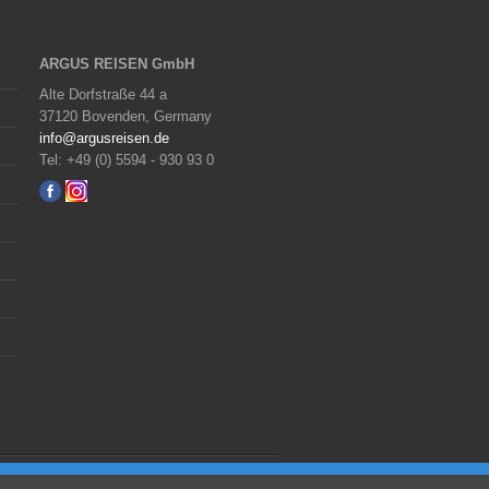
ARGUS REISEN GmbH
Alte Dorfstraße 44 a
37120 Bovenden, Germany
info@argusreisen.de
Tel: +49 (0) 5594 - 930 93 0