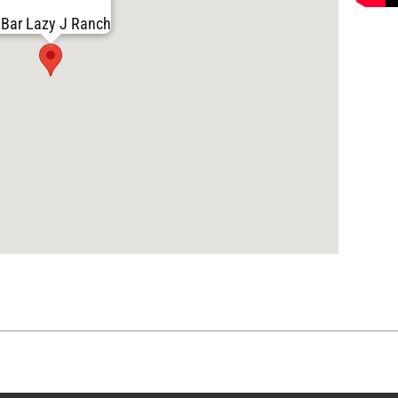
Bar Lazy J Ranch