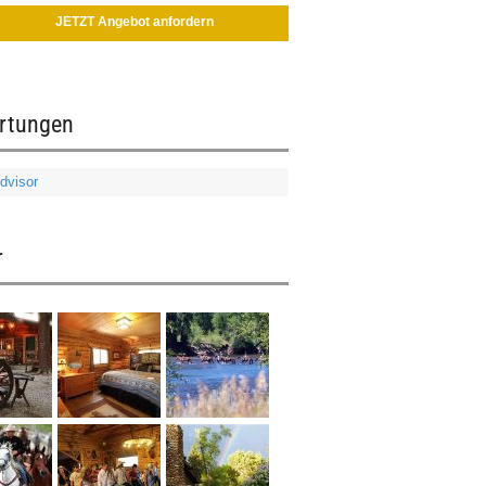
JETZT Angebot anfordern
rtungen
r