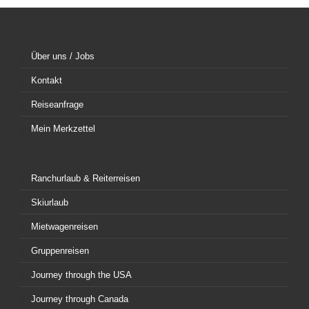
Über uns / Jobs
Kontakt
Reiseanfrage
Mein Merkzettel
Ranchurlaub & Reiterreisen
Skiurlaub
Mietwagenreisen
Gruppenreisen
Journey through the USA
Journey through Canada