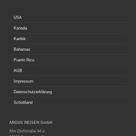
USA
Kanada
Karibik
Bahamas
Puerto Rico
AGB
Impressum
Datenschutzerklärung
Schottland
ARGUS REISEN GmbH
Alte Dorfstraße 44 a