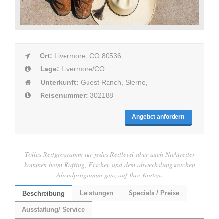
Ort:
Livermore, CO 80536
Lage:
Livermore/CO
Unterkunft:
Guest Ranch, Sterne,
Reisenummer:
302188
Angebot anfordern
Tolles Reitgrogramm für jedes Reitlevel aber auch Nichtreiter
kommen beim Rafting, Fischen und dem abwechslungsreichen
Abendprogramm ganz auf Ihre Kosten.
Leistungen
Specials / Preise
Beschreibung
Ausstattung/ Service