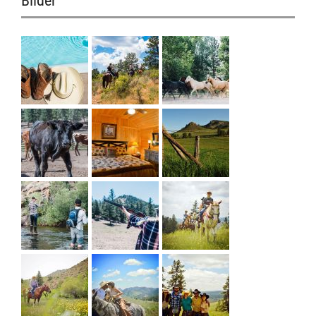
Bilder