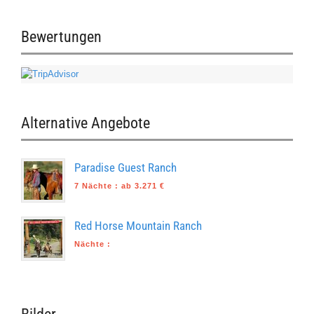
Bewertungen
Alternative Angebote
Paradise Guest Ranch
7 Nächte
:
ab 3.271 €
Red Horse Mountain Ranch
Nächte
: