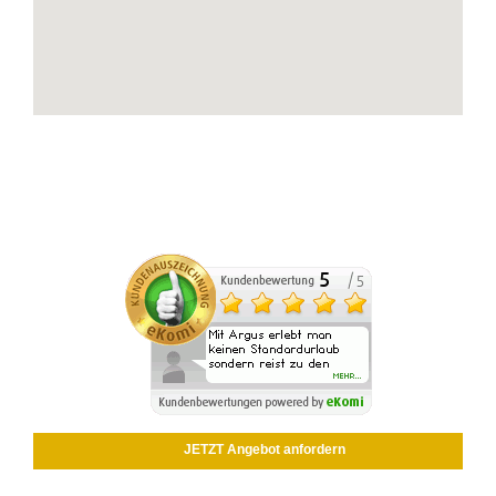
JETZT Angebot anfordern