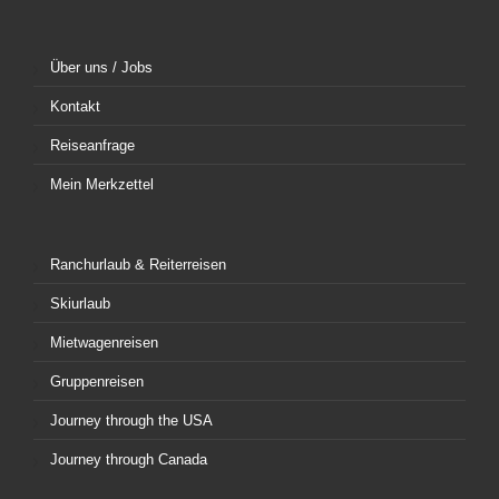
Über uns / Jobs
Kontakt
Reiseanfrage
Mein Merkzettel
Ranchurlaub & Reiterreisen
Skiurlaub
Mietwagenreisen
Gruppenreisen
Journey through the USA
Journey through Canada