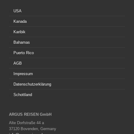
USA
Kanada
Karibik
Bahamas
Puerto Rico
AGB
Impressum
Datenschutzerklärung
Schottland
ARGUS REISEN GmbH
Alte Dorfstraße 44 a
37120 Bovenden, Germany