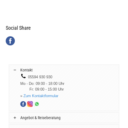
Social Share
Kontakt
05594 930 930
Mo - Do: 09:00 - 18:00 Uhr
Fr: 09:00 - 15:00 Uhr
»
Zum Kontaktformular
Angebot & Reiseberatung