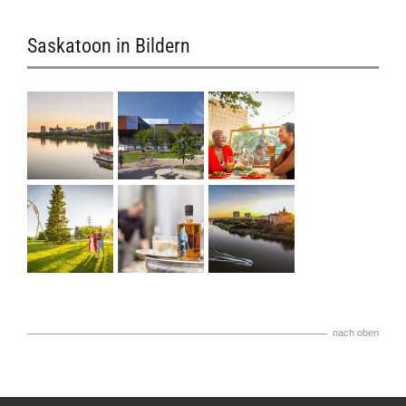
Saskatoon in Bildern
nach oben