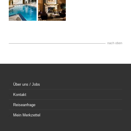
nach oben
Über uns / Jobs
Kontakt
Reiseanfrage
Mein Merkzettel