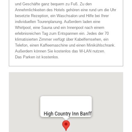
und Geschäfte ganz bequem zu Fuß. Zu den
Annehmlichkeiten des Hotels gehören eine rund um die Uhr
besetzte Rezeption, ein Waschsalon und Hilfe bei Ihrer
individuellen Tourenplanung. Außerdem laden eine
Whirlpool, eine Sauna und ein Innenpool nach einem
erlebnisreichen Tag zum Entspannen ein. Jedes der 70
klimatisierten Zimmer verfügt über Kabelfernsehen, ein
Telefon, einen Kaffeemaschine und einen Minikühlschrank.
Außerdem können Sie kostenlos das W-LAN nutzen.
Das Parken ist kostenlos.
High Country Inn Banff