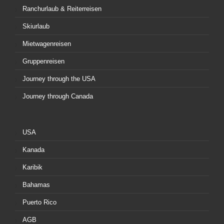
Ranchurlaub & Reiterreisen
Skiurlaub
Mietwagenreisen
Gruppenreisen
Journey through the USA
Journey through Canada
USA
Kanada
Karibik
Bahamas
Puerto Rico
AGB