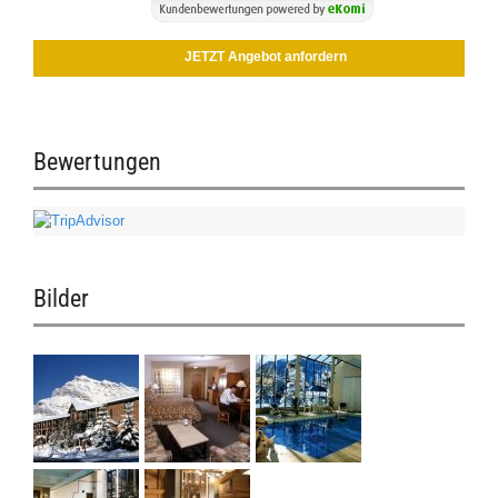
JETZT Angebot anfordern
Bewertungen
Bilder