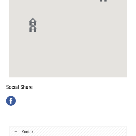
Social Share
Kontakt