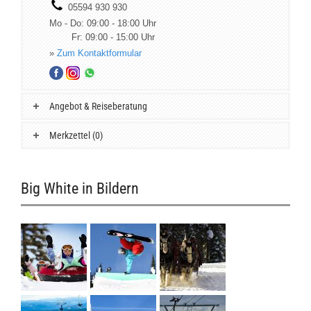
05594 930 930
Mo - Do: 09:00 - 18:00 Uhr
Fr: 09:00 - 15:00 Uhr
»
Zum Kontaktformular
Angebot & Reiseberatung
Merkzettel (0)
Big White in Bildern