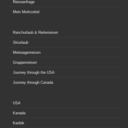
Reiseanfrage
Mein Merkzettel
Ranchurlaub & Reiterreisen
Skiurlaub
Mietwagenreisen
Gruppenreisen
Journey through the USA
Journey through Canada
USA
Kanada
Karibik