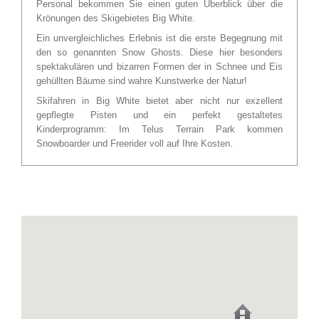
Personal bekommen Sie einen guten Überblick über die
Krönungen des Skigebietes Big White.
Ein unvergleichliches Erlebnis ist die erste Begegnung mit
den so genannten Snow Ghosts. Diese hier besonders
spektakulären und bizarren Formen der in Schnee und Eis
gehüllten Bäume sind wahre Kunstwerke der Natur!
Skifahren in Big White bietet aber nicht nur exzellent
gepflegte Pisten und ein perfekt gestaltetes
Kinderprogramm: Im Telus Terrain Park kommen
Snowboarder und Freerider voll auf Ihre Kosten.