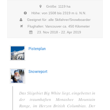
Größe: 1119 ha
Höhe: von 1508 bis 2319 m ü. N.N.
Geeignet für: alle Skifahrer/Snowboarder
Flughafen: Vancouver ca. 450 Kilometer
23. Nov 2018 - 22. Apr 2019
Pistenplan
Snowreport
Das Skigebiet Big White liegt, eingebettet in
der traumhaften Monashee Mountain
Range, im Herzen British Columbias. Der