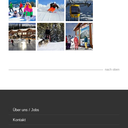
nach oben
Über uns / Jobs
Kontakt