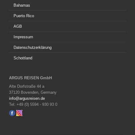
Bahamas
Puerto Rico
AGB
Impressum
Datenschutzerklärung
Schottland
ARGUS REISEN GmbH
Alte Dorfstraße 44 a
37120 Bovenden, Germany
info@argusreisen.de
Tel: +49 (0) 5594 - 930 93 0