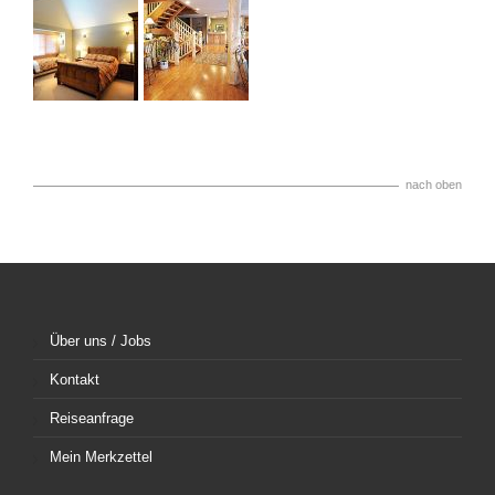
nach oben
Über uns / Jobs
Kontakt
Reiseanfrage
Mein Merkzettel