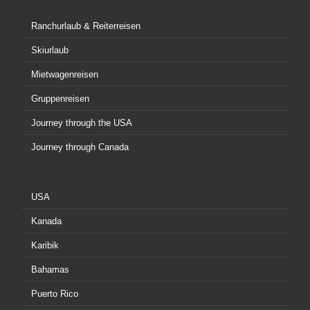
Ranchurlaub & Reiterreisen
Skiurlaub
Mietwagenreisen
Gruppenreisen
Journey through the USA
Journey through Canada
USA
Kanada
Karibik
Bahamas
Puerto Rico