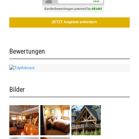
JETZT Angebot anfordern
Bewertungen
Bilder