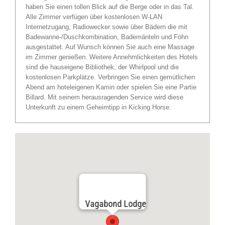
haben Sie einen tollen Blick auf die Berge oder in das Tal.
Alle Zimmer verfügen über kostenlosen W-LAN
Internetzugang, Radiowecker sowie über Bädern die mit
Badewanne-/Duschkombination, Bademänteln und Föhn
ausgestattet. Auf Wunsch können Sie auch eine Massage
im Zimmer genießen. Weitere Annehmlichkeiten des Hotels
sind die hauseigene Bibliothek, der Whirlpool und die
kostenlosen Parkplätze. Verbringen Sie einen gemütlichen
Abend am hoteleigenen Kamin oder spielen Sie eine Partie
Billard. Mit seinem herausragenden Service wird diese
Unterkunft zu einem Geheimtipp in Kicking Horse.
Vagabond Lodge