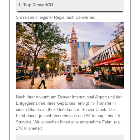
1 .Tag: Denver/CO
Sie reisen in eigener Regie nach Denver an.
Nach Ihrer Ankunft am Denver International Airport und der
Entgegennahme Ihres Gepäckes, erfolgt Ihr Transfer in
einem Shuttle zu Ihrer Unterkunft in Beaver Creek. Die
Fahrt dauert je nach Verkehrslage und Witterung 2 bis 2,5
Stunden. Wir wünschen Ihnen eine angenehme Fahrt. (ca.
170 Kilometer)