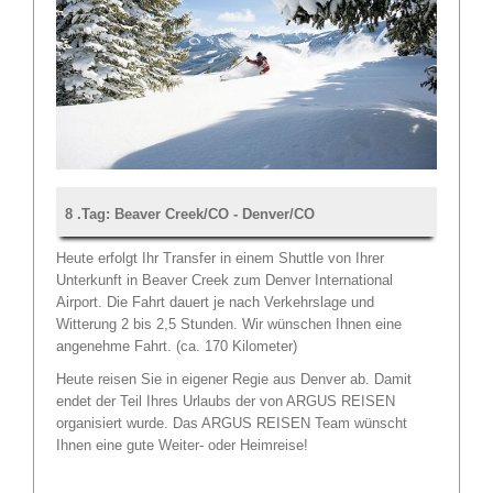
8 .Tag: Beaver Creek/CO - Denver/CO
Heute erfolgt Ihr Transfer in einem Shuttle von Ihrer
Unterkunft in Beaver Creek zum Denver International
Airport. Die Fahrt dauert je nach Verkehrslage und
Witterung 2 bis 2,5 Stunden. Wir wünschen Ihnen eine
angenehme Fahrt. (ca. 170 Kilometer)
Heute reisen Sie in eigener Regie aus Denver ab. Damit
endet der Teil Ihres Urlaubs der von ARGUS REISEN
organisiert wurde. Das ARGUS REISEN Team wünscht
Ihnen eine gute Weiter- oder Heimreise!