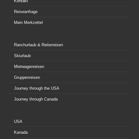
Kontakt
Reiseanfrage
Mein Merkzettel
Ranchurlaub & Reiterreisen
Skiurlaub
Mietwagenreisen
Gruppenreisen
Journey through the USA
Journey through Canada
USA
Kanada