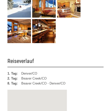
Reiseverlauf
1. Tag:
Denver/CO
2. Tag:
Beaver Creek/CO
8. Tag:
Beaver Creek/CO - Denver/CO