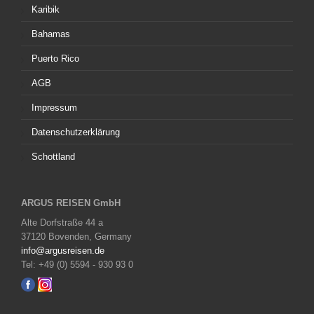
Karibik
Bahamas
Puerto Rico
AGB
Impressum
Datenschutzerklärung
Schottland
ARGUS REISEN GmbH
Alte Dorfstraße 44 a
37120 Bovenden, Germany
info@argusreisen.de
Tel: +49 (0) 5594 - 930 93 0