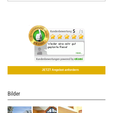
JETZT Angebot anfordern
Bilder