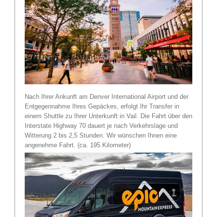
Nach Ihrer Ankunft am Denver International Airport und der
Entgegennahme Ihres Gepäckes, erfolgt Ihr Transfer in
einem Shuttle zu Ihrer Unterkunft in Vail. Die Fahrt über den
Interstate Highway 70 dauert je nach Verkehrslage und
Witterung 2 bis 2,5 Stunden. Wir wünschen Ihnen eine
angenehme Fahrt. (ca. 195 Kilometer)