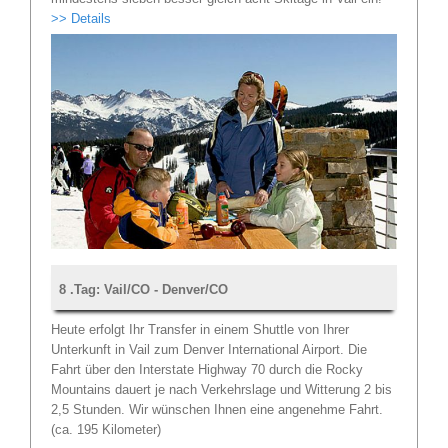
>> Details
8 .Tag: Vail/CO - Denver/CO
Heute erfolgt Ihr Transfer in einem Shuttle von Ihrer
Unterkunft in Vail zum Denver International Airport. Die
Fahrt über den Interstate Highway 70 durch die Rocky
Mountains dauert je nach Verkehrslage und Witterung 2 bis
2,5 Stunden. Wir wünschen Ihnen eine angenehme Fahrt.
(ca. 195 Kilometer)