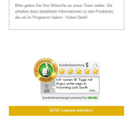
Bitte geben Sie Ihre Wünsche an unser Team weiter. Sie
erhalten dann detaillierte Informationen zu den Produkten,
die wir im Programm haben - Vielen Dank!
JETZT Angebot anfordern