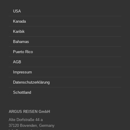
USA
Kanada
Karibik
Bahamas
Puerto Rico
AGB
Impressum
Datenschutzerklärung
Schottland
ARGUS REISEN GmbH
Alte Dorfstraße 44 a
37120 Bovenden, Germany