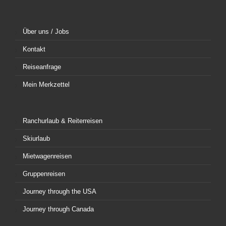
Über uns / Jobs
Kontakt
Reiseanfrage
Mein Merkzettel
Ranchurlaub & Reiterreisen
Skiurlaub
Mietwagenreisen
Gruppenreisen
Journey through the USA
Journey through Canada