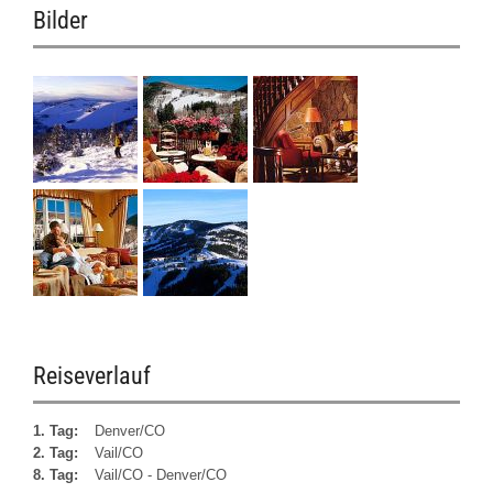
Bilder
Reiseverlauf
1. Tag:
Denver/CO
2. Tag:
Vail/CO
8. Tag:
Vail/CO - Denver/CO