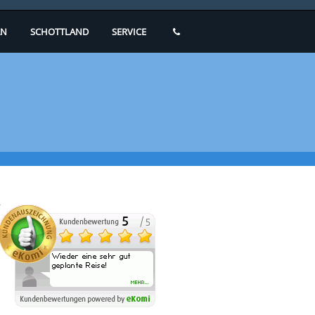
N
SCHOTTLAND
SERVICE