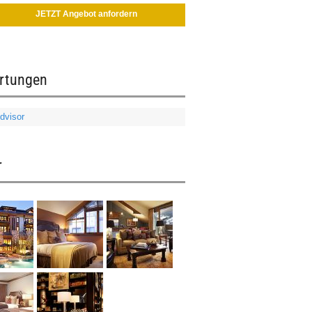
JETZT Angebot anfordern
rtungen
r