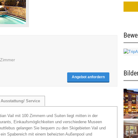
Bewe
0 Zimmer
Bilde
Angebot anfordern
Ausstattung/ Service
ian Vail mit 100 Zimmern und Suiten liegt mitten in der
urants, Einkaufsmöglichkeiten und verschiedene Museen
uttlebus gelangen Sie bequem zu den Skigebieten Vail und
 ein Spabereich mit einem beheizten Außenpool und