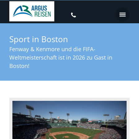
Sport in Boston
Fenway & Kenmore und die FIFA-
Weltmeisterschaft ist in 2026 zu Gast in
Boston!