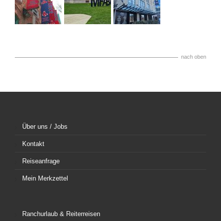
nach oben
Über uns / Jobs
Kontakt
Reiseanfrage
Mein Merkzettel
Ranchurlaub & Reiterreisen