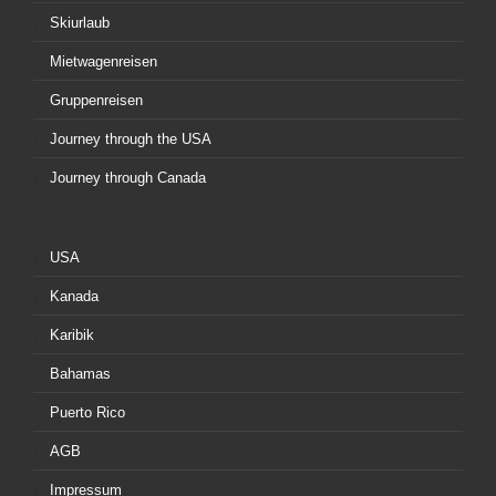
Skiurlaub
Mietwagenreisen
Gruppenreisen
Journey through the USA
Journey through Canada
USA
Kanada
Karibik
Bahamas
Puerto Rico
AGB
Impressum