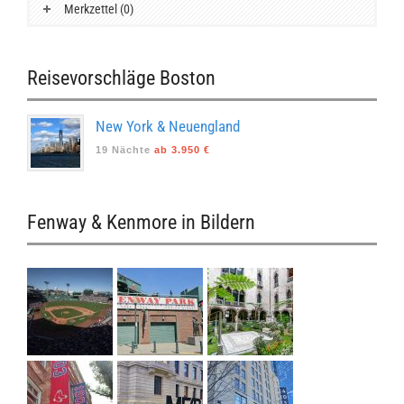
Merkzettel (0)
Reisevorschläge Boston
New York & Neuengland
19 Nächte
ab 3.950 €
Fenway & Kenmore in Bildern