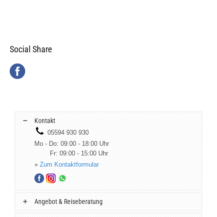
Social Share
Kontakt
05594 930 930
Mo - Do: 09:00 - 18:00 Uhr
Fr: 09:00 - 15:00 Uhr
»
Zum Kontaktformular
Angebot & Reiseberatung