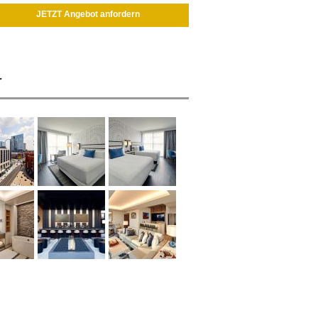
JETZT Angebot anfordern
r