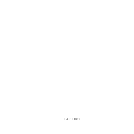
nach oben