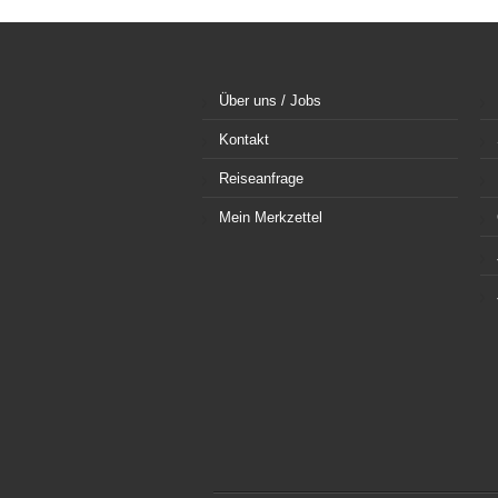
Über uns / Jobs
Kontakt
Reiseanfrage
Mein Merkzettel