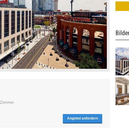
Bilde
6 Zimmer
Angebot anfordern