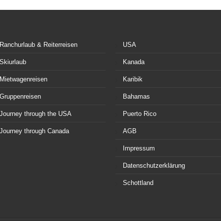
Ranchurlaub & Reiterreisen
USA
Skiurlaub
Kanada
Mietwagenreisen
Karibik
Gruppenreisen
Bahamas
Journey through the USA
Puerto Rico
Journey through Canada
AGB
Impressum
Datenschutzerklärung
Schottland