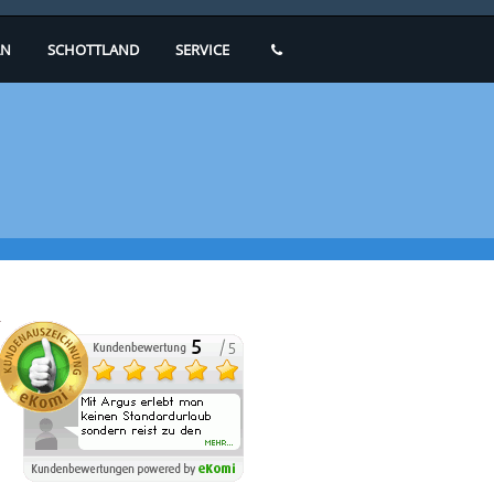
N
SCHOTTLAND
SERVICE