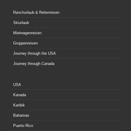
Ranchurlaub & Reiterreisen
Skiurlaub
Mietwagenreisen
Gruppenreisen
Journey through the USA
Journey through Canada
USA
Kanada
Karibik
Bahamas
Puerto Rico