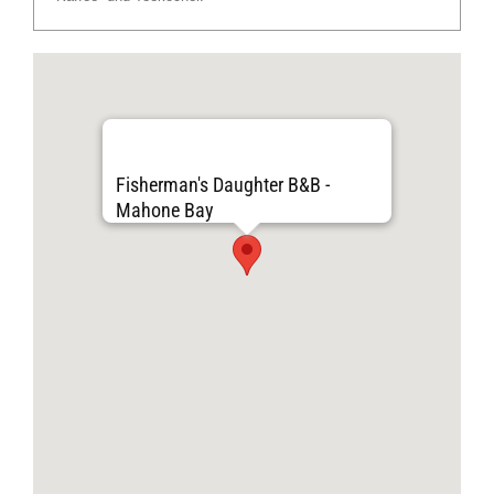
Fisherman's Daughter B&B -
Mahone Bay