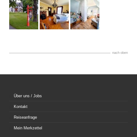
nach oben
Über uns / Jobs
Kontakt
Reiseanfrage
Mein Merkzettel