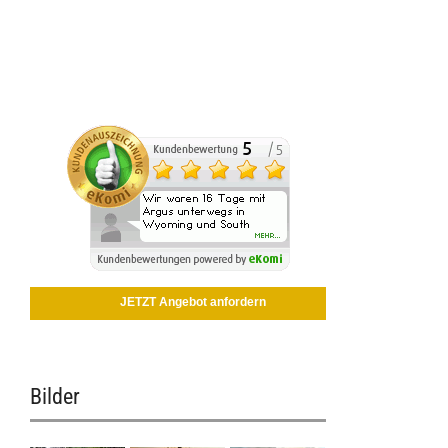
JETZT Angebot anfordern
Bilder