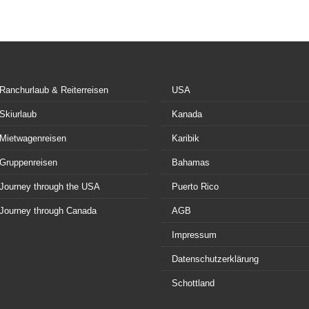
Ranchurlaub & Reiterreisen
USA
Skiurlaub
Kanada
Mietwagenreisen
Karibik
Gruppenreisen
Bahamas
Journey through the USA
Puerto Rico
Journey through Canada
AGB
Impressum
Datenschutzerklärung
Schottland