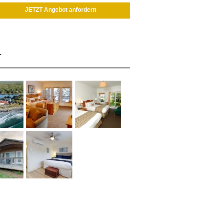
JETZT Angebot anfordern
r