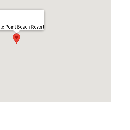
te Point Beach Resort