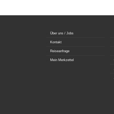
Über uns / Jobs
Kontakt
Reiseanfrage
Mein Merkzettel