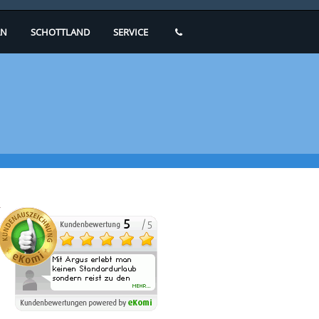
N
SCHOTTLAND
SERVICE