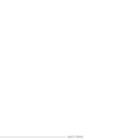
nach oben