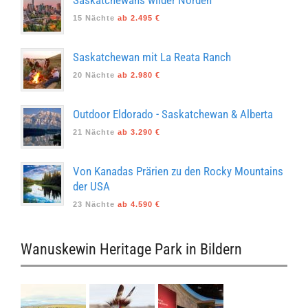
15 Nächte
ab 2.495 €
Saskatchewan mit La Reata Ranch
20 Nächte
ab 2.980 €
Outdoor Eldorado - Saskatchewan & Alberta
21 Nächte
ab 3.290 €
Von Kanadas Prärien zu den Rocky Mountains
der USA
23 Nächte
ab 4.590 €
Wanuskewin Heritage Park in Bildern