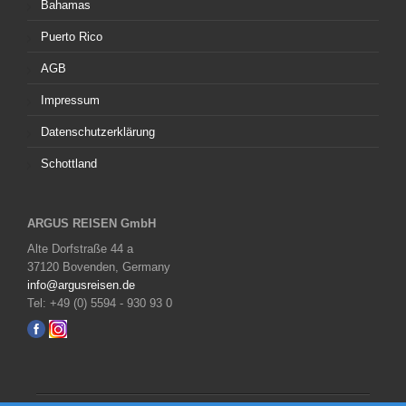
Bahamas
Puerto Rico
AGB
Impressum
Datenschutzerklärung
Schottland
ARGUS REISEN GmbH
Alte Dorfstraße 44 a
37120 Bovenden, Germany
info@argusreisen.de
Tel: +49 (0) 5594 - 930 93 0