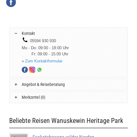
Kontakt
05594 930 930
Mo - Do: 09:00 - 18:00 Uhr
Fr: 09:00 - 15:00 Uhr
»
Zum Kontaktformular
Angebot & Reiseberatung
Merkzettel (0)
Beliebte Reisen Wanuskewin Heritage Park
Saskatchewans wilder Norden