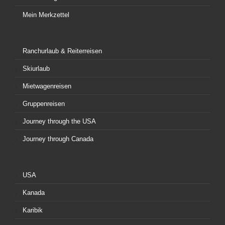
Mein Merkzettel
Ranchurlaub & Reiterreisen
Skiurlaub
Mietwagenreisen
Gruppenreisen
Journey through the USA
Journey through Canada
USA
Kanada
Karibik