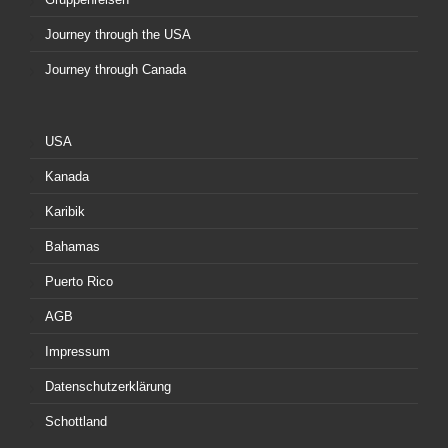
Journey through the USA
Journey through Canada
USA
Kanada
Karibik
Bahamas
Puerto Rico
AGB
Impressum
Datenschutzerklärung
Schottland