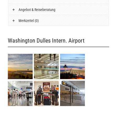
Angebot & Reiseberatung
Merkzettel (0)
Washington Dulles Intern. Airport