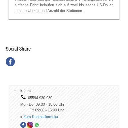
einfache Fahrt belaufen sich auf zwei bis sechs US-Dollar,
je nach Uhrzeit und Anzahl der Stationen.
Social Share
Kontakt
05594 930 930
Mo - Do: 09:00 - 18:00 Uhr
Fr: 09:00 - 15:00 Uhr
»
Zum Kontaktformular