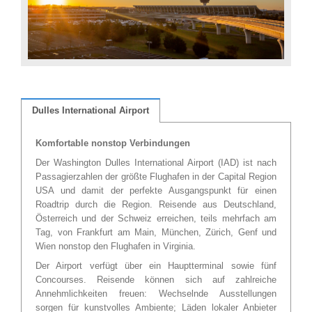
Dulles International Airport
Komfortable nonstop Verbindungen
Der Washington Dulles International Airport (IAD) ist nach
Passagierzahlen der größte Flughafen in der Capital Region
USA und damit der perfekte Ausgangspunkt für einen
Roadtrip durch die Region. Reisende aus Deutschland,
Österreich und der Schweiz erreichen, teils mehrfach am
Tag, von Frankfurt am Main, München, Zürich, Genf und
Wien nonstop den Flughafen in Virginia.
Der Airport verfügt über ein Hauptterminal sowie fünf
Concourses. Reisende können sich auf zahlreiche
Annehmlichkeiten freuen: Wechselnde Ausstellungen
sorgen für kunstvolles Ambiente; Läden lokaler Anbieter