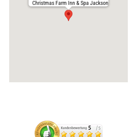
Christmas Farm Inn & Spa Jackson