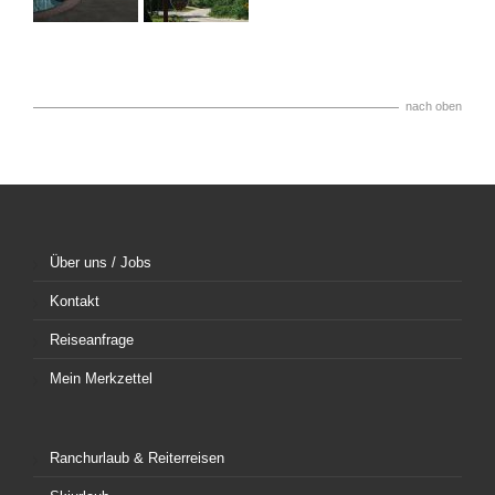
nach oben
Über uns / Jobs
Kontakt
Reiseanfrage
Mein Merkzettel
Ranchurlaub & Reiterreisen