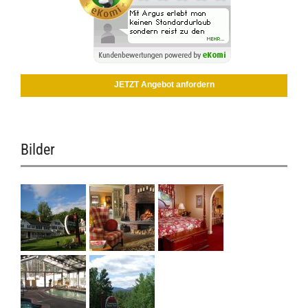
JETZT Angebot anfordern
Bilder