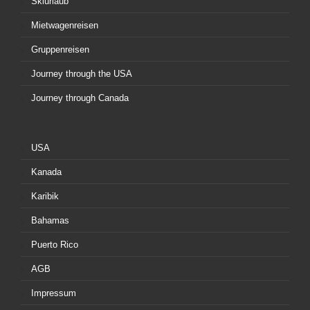
Skiurlaub
Mietwagenreisen
Gruppenreisen
Journey through the USA
Journey through Canada
USA
Kanada
Karibik
Bahamas
Puerto Rico
AGB
Impressum