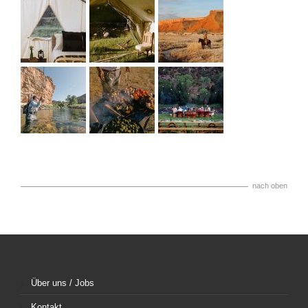
nach oben
Über uns / Jobs
Kontakt