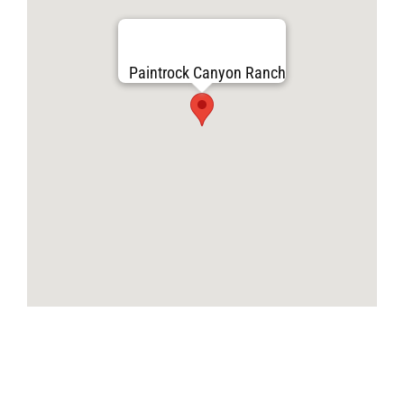
Paintrock Canyon Ranch