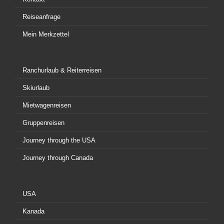
Reiseanfrage
Mein Merkzettel
Ranchurlaub & Reiterreisen
Skiurlaub
Mietwagenreisen
Gruppenreisen
Journey through the USA
Journey through Canada
USA
Kanada