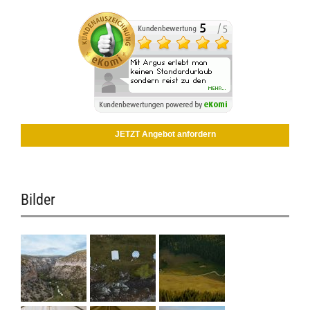
JETZT Angebot anfordern
Bilder