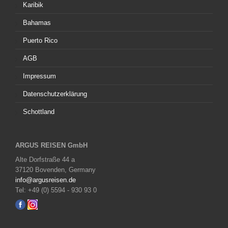
Karibik
Bahamas
Puerto Rico
AGB
Impressum
Datenschutzerklärung
Schottland
ARGUS REISEN GmbH
Alte Dorfstraße 44 a
37120 Bovenden, Germany
info@argusreisen.de
Tel: +49 (0) 5594 - 930 93 0