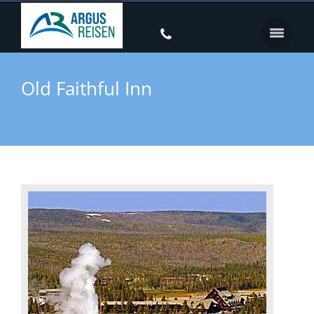
Old Faithful Inn