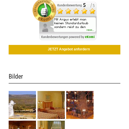
JETZT Angebot anfordern
Bilder