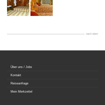
nach oben
Über uns / Jobs
Kontakt
Reiseanfrage
Mein Merkzettel