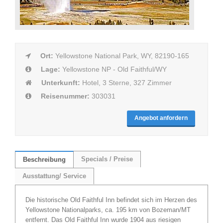
Ort:
Yellowstone National Park, WY, 82190-165
Lage:
Yellowstone NP - Old Faithful/WY
Unterkunft:
Hotel, 3 Sterne, 327 Zimmer
Reisenummer:
303031
Angebot anfordern
Specials / Preise
Beschreibung
Ausstattung/ Service
Die historische Old Faithful Inn befindet sich im Herzen des
Yellowstone Nationalparks, ca. 195 km von Bozeman/MT
entfernt. Das Old Faithful Inn wurde 1904 aus riesigen