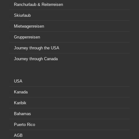
Ranchurlaub & Reiterreisen
Skiurlaub
Mietwagenreisen
Gruppenreisen
Journey through the USA
Journey through Canada
USA
Kanada
Karibik
Bahamas
Puerto Rico
AGB